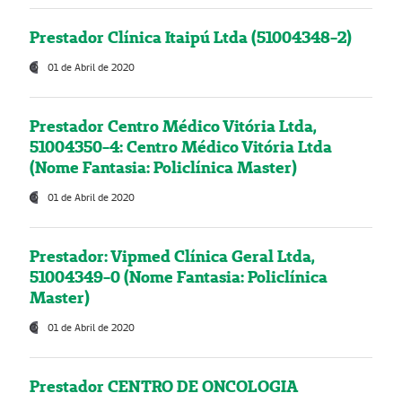
Prestador Clínica Itaipú Ltda (51004348-2)
01 de Abril de 2020
Prestador Centro Médico Vitória Ltda,
51004350-4: Centro Médico Vitória Ltda
(Nome Fantasia: Policlínica Master)
01 de Abril de 2020
Prestador: Vipmed Clínica Geral Ltda,
51004349-0 (Nome Fantasia: Policlínica
Master)
01 de Abril de 2020
Prestador CENTRO DE ONCOLOGIA