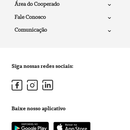
Área do Cooperado
Fale Conosco
Comunicação
Siga nossas redes sociais:
Baixe nosso aplicativo