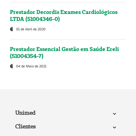
Prestador Decordis Exames Cardiológicos
LTDA (51004346-0)
01 de Abril de 2020
Prestador Essencial Gestão em Saúde Ereli
(51004354-7)
04 de Maio de 2021
Unimed
Clientes