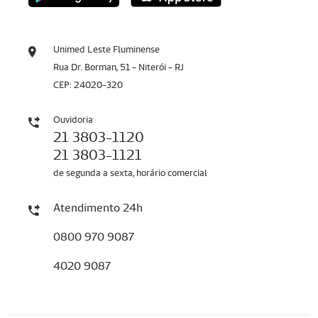
Unimed Leste Fluminense
Rua Dr. Borman, 51 - Niterói - RJ
CEP: 24020-320
Ouvidoria
21 3803-1120
21 3803-1121
de segunda a sexta, horário comercial
Atendimento 24h
0800 970 9087
4020 9087