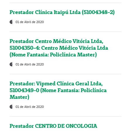
Prestador Clínica Itaipú Ltda (51004348-2)
01 de Abril de 2020
Prestador Centro Médico Vitória Ltda,
51004350-4: Centro Médico Vitória Ltda
(Nome Fantasia: Policlínica Master)
01 de Abril de 2020
Prestador: Vipmed Clínica Geral Ltda,
51004349-0 (Nome Fantasia: Policlínica
Master)
01 de Abril de 2020
Prestador CENTRO DE ONCOLOGIA