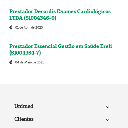
Prestador Decordis Exames Cardiológicos
LTDA (51004346-0)
01 de Abril de 2020
Prestador Essencial Gestão em Saúde Ereli
(51004354-7)
04 de Maio de 2021
Unimed
Clientes