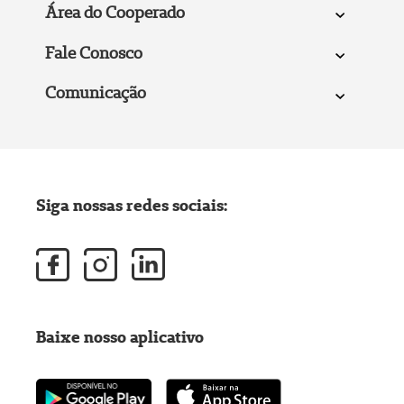
Área do Cooperado
Fale Conosco
Comunicação
Siga nossas redes sociais:
Baixe nosso aplicativo