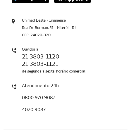
Unimed Leste Fluminense
Rua Dr. Borman, 51 - Niterói - RJ
CEP: 24020-320
Ouvidoria
21 3803-1120
21 3803-1121
de segunda a sexta, horário comercial
Atendimento 24h
0800 970 9087
4020 9087