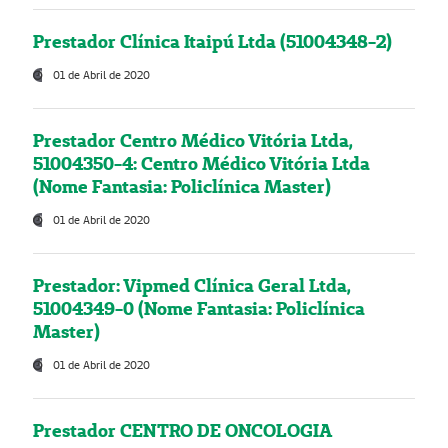
Prestador Clínica Itaipú Ltda (51004348-2)
01 de Abril de 2020
Prestador Centro Médico Vitória Ltda,
51004350-4: Centro Médico Vitória Ltda
(Nome Fantasia: Policlínica Master)
01 de Abril de 2020
Prestador: Vipmed Clínica Geral Ltda,
51004349-0 (Nome Fantasia: Policlínica
Master)
01 de Abril de 2020
Prestador CENTRO DE ONCOLOGIA