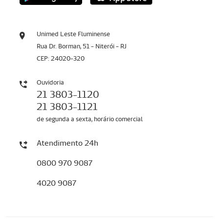
Unimed Leste Fluminense
Rua Dr. Borman, 51 - Niterói - RJ
CEP: 24020-320
Ouvidoria
21 3803-1120
21 3803-1121
de segunda a sexta, horário comercial
Atendimento 24h
0800 970 9087
4020 9087