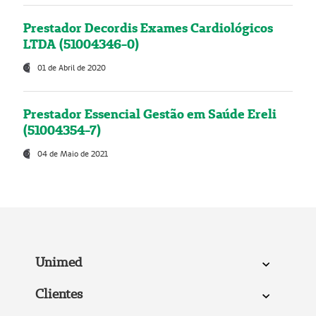
Prestador Decordis Exames Cardiológicos
LTDA (51004346-0)
01 de Abril de 2020
Prestador Essencial Gestão em Saúde Ereli
(51004354-7)
04 de Maio de 2021
Unimed
Clientes