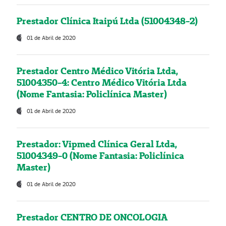
Prestador Clínica Itaipú Ltda (51004348-2)
01 de Abril de 2020
Prestador Centro Médico Vitória Ltda,
51004350-4: Centro Médico Vitória Ltda
(Nome Fantasia: Policlínica Master)
01 de Abril de 2020
Prestador: Vipmed Clínica Geral Ltda,
51004349-0 (Nome Fantasia: Policlínica
Master)
01 de Abril de 2020
Prestador CENTRO DE ONCOLOGIA