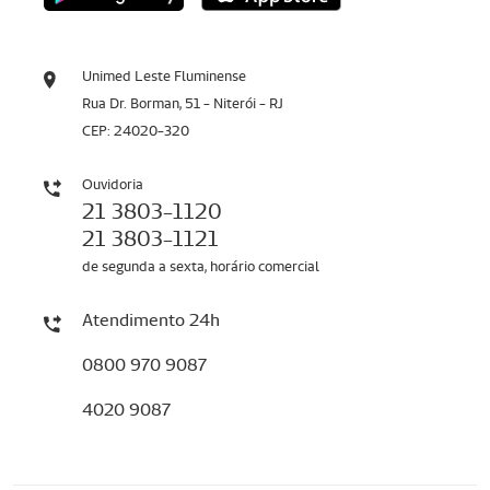
Unimed Leste Fluminense
Rua Dr. Borman, 51 - Niterói - RJ
CEP: 24020-320
Ouvidoria
21 3803-1120
21 3803-1121
de segunda a sexta, horário comercial
Atendimento 24h
0800 970 9087
4020 9087