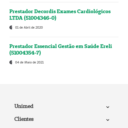
Prestador Decordis Exames Cardiológicos
LTDA (51004346-0)
01 de Abril de 2020
Prestador Essencial Gestão em Saúde Ereli
(51004354-7)
04 de Maio de 2021
Unimed
Clientes