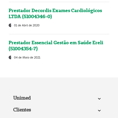
Prestador Decordis Exames Cardiológicos
LTDA (51004346-0)
01 de Abril de 2020
Prestador Essencial Gestão em Saúde Ereli
(51004354-7)
04 de Maio de 2021
Unimed
Clientes