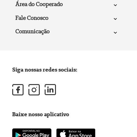
Área do Cooperado
Fale Conosco
Comunicação
Siga nossas redes sociais:
Baixe nosso aplicativo