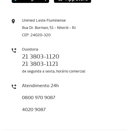
Unimed Leste Fluminense
Rua Dr. Borman, 51 - Niterói - RJ
CEP: 24020-320
Ouvidoria
21 3803-1120
21 3803-1121
de segunda a sexta, horário comercial
Atendimento 24h
0800 970 9087
4020 9087