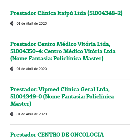
Prestador Clínica Itaipú Ltda (51004348-2)
01 de Abril de 2020
Prestador Centro Médico Vitória Ltda,
51004350-4: Centro Médico Vitória Ltda
(Nome Fantasia: Policlínica Master)
01 de Abril de 2020
Prestador: Vipmed Clínica Geral Ltda,
51004349-0 (Nome Fantasia: Policlínica
Master)
01 de Abril de 2020
Prestador CENTRO DE ONCOLOGIA