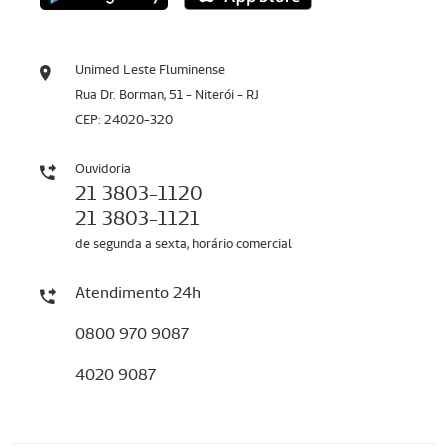
Unimed Leste Fluminense
Rua Dr. Borman, 51 - Niterói - RJ
CEP: 24020-320
Ouvidoria
21 3803-1120
21 3803-1121
de segunda a sexta, horário comercial
Atendimento 24h
0800 970 9087
4020 9087