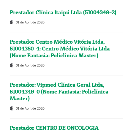
Prestador Clínica Itaipú Ltda (51004348-2)
01 de Abril de 2020
Prestador Centro Médico Vitória Ltda,
51004350-4: Centro Médico Vitória Ltda
(Nome Fantasia: Policlínica Master)
01 de Abril de 2020
Prestador: Vipmed Clínica Geral Ltda,
51004349-0 (Nome Fantasia: Policlínica
Master)
01 de Abril de 2020
Prestador CENTRO DE ONCOLOGIA