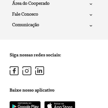
Área do Cooperado
Fale Conosco
Comunicação
Siga nossas redes sociais:
Baixe nosso aplicativo