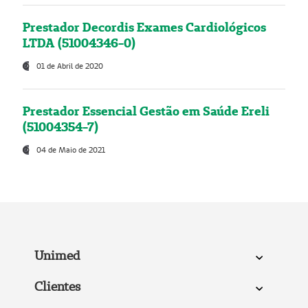
Prestador Decordis Exames Cardiológicos
LTDA (51004346-0)
01 de Abril de 2020
Prestador Essencial Gestão em Saúde Ereli
(51004354-7)
04 de Maio de 2021
Unimed
Clientes