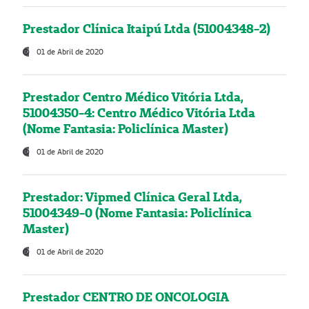
Prestador Clínica Itaipú Ltda (51004348-2)
01 de Abril de 2020
Prestador Centro Médico Vitória Ltda,
51004350-4: Centro Médico Vitória Ltda
(Nome Fantasia: Policlínica Master)
01 de Abril de 2020
Prestador: Vipmed Clínica Geral Ltda,
51004349-0 (Nome Fantasia: Policlínica
Master)
01 de Abril de 2020
Prestador CENTRO DE ONCOLOGIA