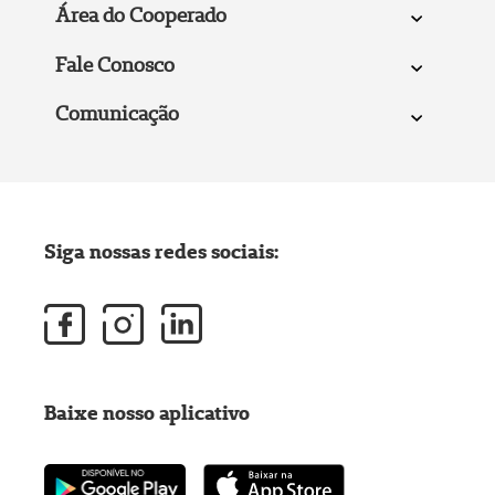
Área do Cooperado
Fale Conosco
Comunicação
Siga nossas redes sociais:
Baixe nosso aplicativo