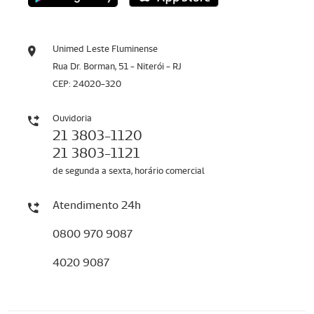
Unimed Leste Fluminense
Rua Dr. Borman, 51 - Niterói - RJ
CEP: 24020-320
Ouvidoria
21 3803-1120
21 3803-1121
de segunda a sexta, horário comercial
Atendimento 24h
0800 970 9087
4020 9087