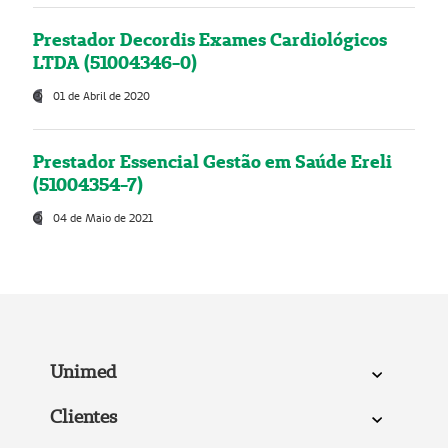
Prestador Decordis Exames Cardiológicos
LTDA (51004346-0)
01 de Abril de 2020
Prestador Essencial Gestão em Saúde Ereli
(51004354-7)
04 de Maio de 2021
Unimed
Clientes