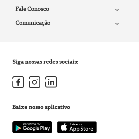
Fale Conosco
Comunicação
Siga nossas redes sociais:
Baixe nosso aplicativo