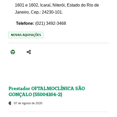
1601 e 1602, Icaraí, Niterói, Estado do Rio de
Janeiro, Cep.: 24230-101.
Telefone:
(021) 3492-3468
NOVAS AQUISIÇÕES
Prestador OFTALMOCLÍNICA SÃO
GONÇALO (55004164-2)
07 de Agosto de 2020