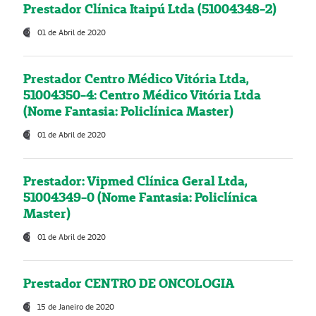
Prestador Clínica Itaipú Ltda (51004348-2)
01 de Abril de 2020
Prestador Centro Médico Vitória Ltda,
51004350-4: Centro Médico Vitória Ltda
(Nome Fantasia: Policlínica Master)
01 de Abril de 2020
Prestador: Vipmed Clínica Geral Ltda,
51004349-0 (Nome Fantasia: Policlínica
Master)
01 de Abril de 2020
Prestador CENTRO DE ONCOLOGIA
15 de Janeiro de 2020