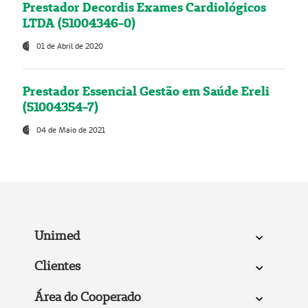
Prestador Decordis Exames Cardiológicos
LTDA (51004346-0)
01 de Abril de 2020
Prestador Essencial Gestão em Saúde Ereli
(51004354-7)
04 de Maio de 2021
Unimed
Clientes
Área do Cooperado