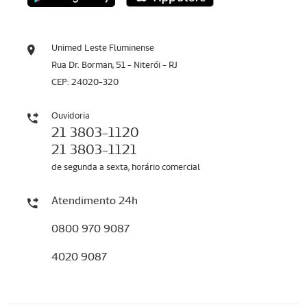
Unimed Leste Fluminense
Rua Dr. Borman, 51 - Niterói - RJ
CEP: 24020-320
Ouvidoria
21 3803-1120
21 3803-1121
de segunda a sexta, horário comercial
Atendimento 24h
0800 970 9087
4020 9087