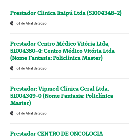
Prestador Clínica Itaipú Ltda (51004348-2)
01 de Abril de 2020
Prestador Centro Médico Vitória Ltda,
51004350-4: Centro Médico Vitória Ltda
(Nome Fantasia: Policlínica Master)
01 de Abril de 2020
Prestador: Vipmed Clínica Geral Ltda,
51004349-0 (Nome Fantasia: Policlínica
Master)
01 de Abril de 2020
Prestador CENTRO DE ONCOLOGIA