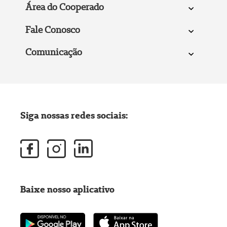
Área do Cooperado
Fale Conosco
Comunicação
Siga nossas redes sociais:
Baixe nosso aplicativo