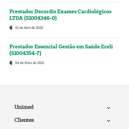
Prestador Decordis Exames Cardiológicos
LTDA (51004346-0)
01 de Abril de 2020
Prestador Essencial Gestão em Saúde Ereli
(51004354-7)
04 de Maio de 2021
Unimed
Clientes