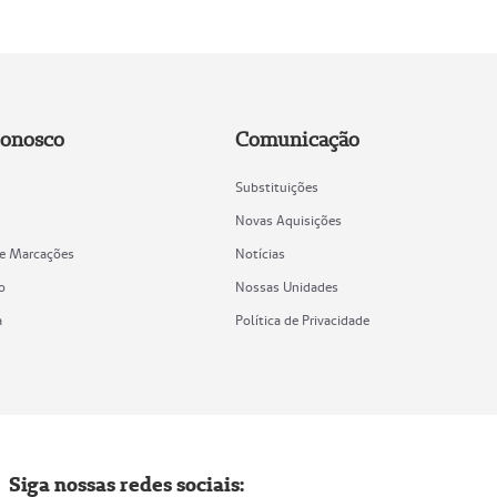
Conosco
Comunicação
Substituições
Novas Aquisições
de Marcações
Notícias
o
Nossas Unidades
a
Política de Privacidade
Siga nossas redes sociais: