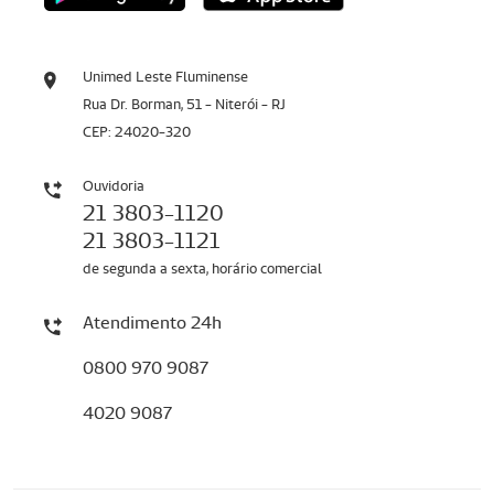
Unimed Leste Fluminense
Rua Dr. Borman, 51 - Niterói - RJ
CEP: 24020-320
Ouvidoria
21 3803-1120
21 3803-1121
de segunda a sexta, horário comercial
Atendimento 24h
0800 970 9087
4020 9087