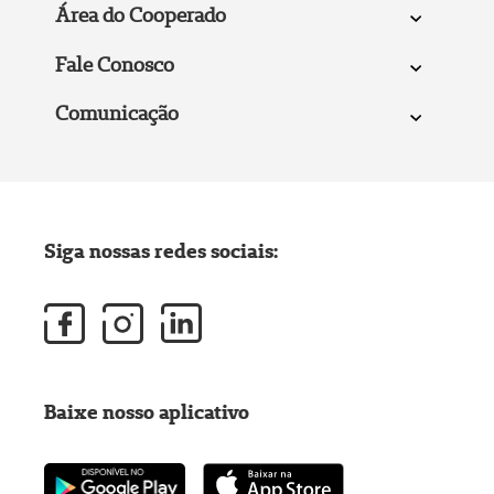
Área do Cooperado
Fale Conosco
Comunicação
Siga nossas redes sociais:
Baixe nosso aplicativo