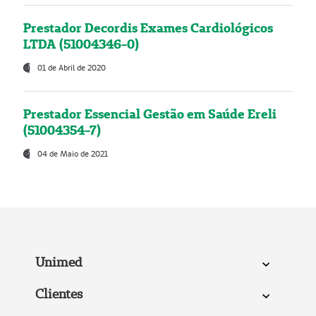
Prestador Decordis Exames Cardiológicos
LTDA (51004346-0)
01 de Abril de 2020
Prestador Essencial Gestão em Saúde Ereli
(51004354-7)
04 de Maio de 2021
Unimed
Clientes