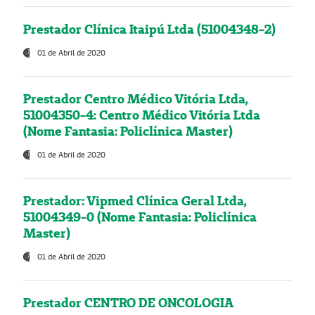
Prestador Clínica Itaipú Ltda (51004348-2)
01 de Abril de 2020
Prestador Centro Médico Vitória Ltda,
51004350-4: Centro Médico Vitória Ltda
(Nome Fantasia: Policlínica Master)
01 de Abril de 2020
Prestador: Vipmed Clínica Geral Ltda,
51004349-0 (Nome Fantasia: Policlínica
Master)
01 de Abril de 2020
Prestador CENTRO DE ONCOLOGIA