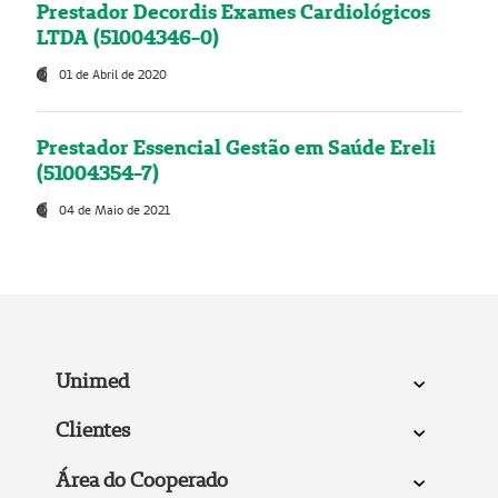
Prestador Decordis Exames Cardiológicos
LTDA (51004346-0)
01 de Abril de 2020
Prestador Essencial Gestão em Saúde Ereli
(51004354-7)
04 de Maio de 2021
Unimed
Clientes
Área do Cooperado