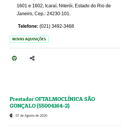
1601 e 1602, Icaraí, Niterói, Estado do Rio de
Janeiro, Cep.: 24230-101.
Telefone:
(021) 3492-3468
NOVAS AQUISIÇÕES
Prestador OFTALMOCLÍNICA SÃO
GONÇALO (55004164-2)
07 de Agosto de 2020