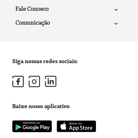
Fale Conosco
Comunicação
Siga nossas redes sociais:
Baixe nosso aplicativo