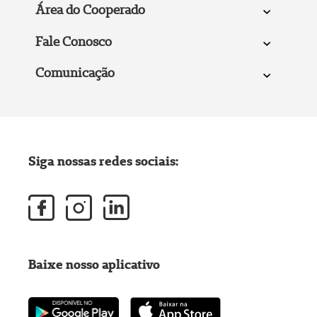
Área do Cooperado
Fale Conosco
Comunicação
Siga nossas redes sociais:
Baixe nosso aplicativo