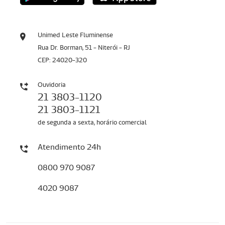
Unimed Leste Fluminense
Rua Dr. Borman, 51 - Niterói - RJ
CEP: 24020-320
Ouvidoria
21 3803-1120
21 3803-1121
de segunda a sexta, horário comercial
Atendimento 24h
0800 970 9087
4020 9087