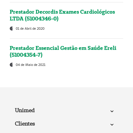
Prestador Decordis Exames Cardiológicos
LTDA (51004346-0)
01 de Abril de 2020
Prestador Essencial Gestão em Saúde Ereli
(51004354-7)
04 de Maio de 2021
Unimed
Clientes