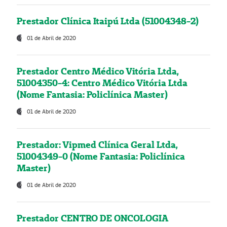
Prestador Clínica Itaipú Ltda (51004348-2)
01 de Abril de 2020
Prestador Centro Médico Vitória Ltda,
51004350-4: Centro Médico Vitória Ltda
(Nome Fantasia: Policlínica Master)
01 de Abril de 2020
Prestador: Vipmed Clínica Geral Ltda,
51004349-0 (Nome Fantasia: Policlínica
Master)
01 de Abril de 2020
Prestador CENTRO DE ONCOLOGIA