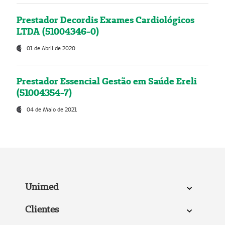
Prestador Decordis Exames Cardiológicos
LTDA (51004346-0)
01 de Abril de 2020
Prestador Essencial Gestão em Saúde Ereli
(51004354-7)
04 de Maio de 2021
Unimed
Clientes