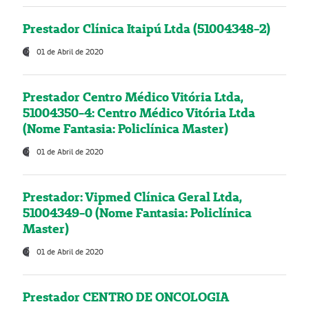
Prestador Clínica Itaipú Ltda (51004348-2)
01 de Abril de 2020
Prestador Centro Médico Vitória Ltda,
51004350-4: Centro Médico Vitória Ltda
(Nome Fantasia: Policlínica Master)
01 de Abril de 2020
Prestador: Vipmed Clínica Geral Ltda,
51004349-0 (Nome Fantasia: Policlínica
Master)
01 de Abril de 2020
Prestador CENTRO DE ONCOLOGIA