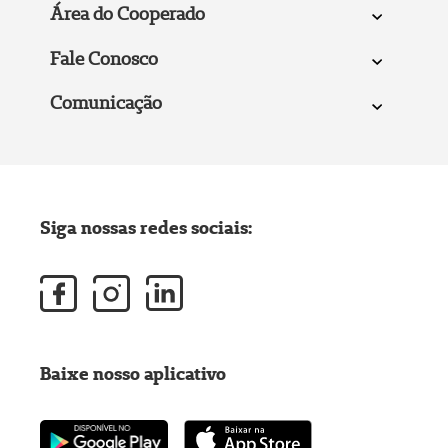
Área do Cooperado
Fale Conosco
Comunicação
Siga nossas redes sociais:
Baixe nosso aplicativo