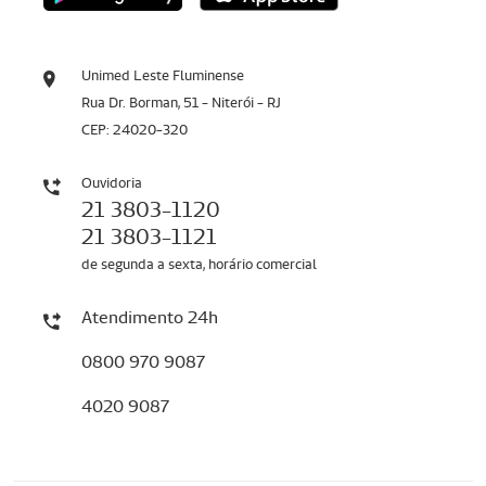
Unimed Leste Fluminense
Rua Dr. Borman, 51 - Niterói - RJ
CEP: 24020-320
Ouvidoria
21 3803-1120
21 3803-1121
de segunda a sexta, horário comercial
Atendimento 24h
0800 970 9087
4020 9087