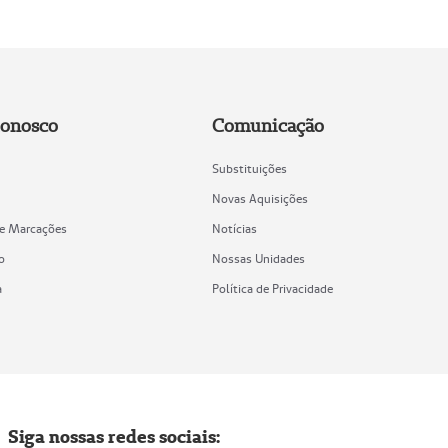
Conosco
Comunicação
Substituições
Novas Aquisições
de Marcações
Notícias
o
Nossas Unidades
a
Política de Privacidade
Siga nossas redes sociais: