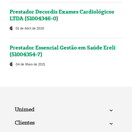
Prestador Decordis Exames Cardiológicos
LTDA (51004346-0)
01 de Abril de 2020
Prestador Essencial Gestão em Saúde Ereli
(51004354-7)
04 de Maio de 2021
Unimed
Clientes