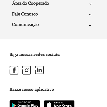
Área do Cooperado
Fale Conosco
Comunicação
Siga nossas redes sociais:
Baixe nosso aplicativo