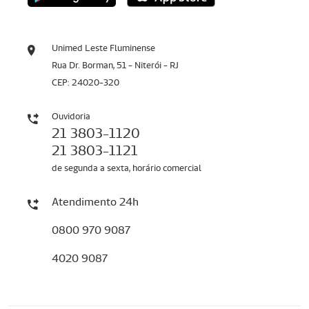
Unimed Leste Fluminense
Rua Dr. Borman, 51 - Niterói - RJ
CEP: 24020-320
Ouvidoria
21 3803-1120
21 3803-1121
de segunda a sexta, horário comercial
Atendimento 24h
0800 970 9087
4020 9087