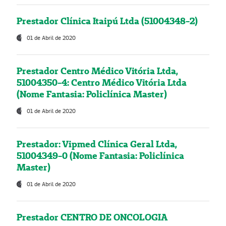
Prestador Clínica Itaipú Ltda (51004348-2)
01 de Abril de 2020
Prestador Centro Médico Vitória Ltda,
51004350-4: Centro Médico Vitória Ltda
(Nome Fantasia: Policlínica Master)
01 de Abril de 2020
Prestador: Vipmed Clínica Geral Ltda,
51004349-0 (Nome Fantasia: Policlínica
Master)
01 de Abril de 2020
Prestador CENTRO DE ONCOLOGIA