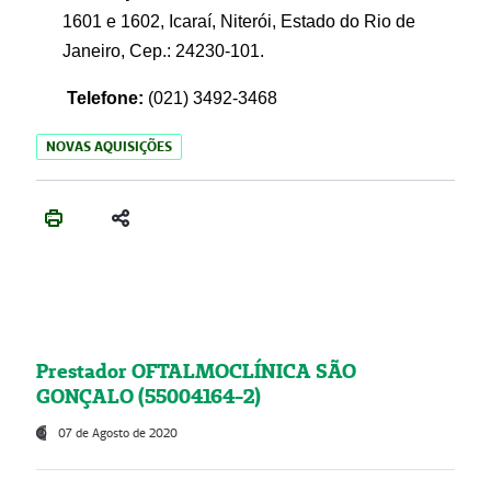
1601 e 1602, Icaraí, Niterói, Estado do Rio de
Janeiro, Cep.: 24230-101.
Telefone:
(021) 3492-3468
NOVAS AQUISIÇÕES
Prestador OFTALMOCLÍNICA SÃO
GONÇALO (55004164-2)
07 de Agosto de 2020