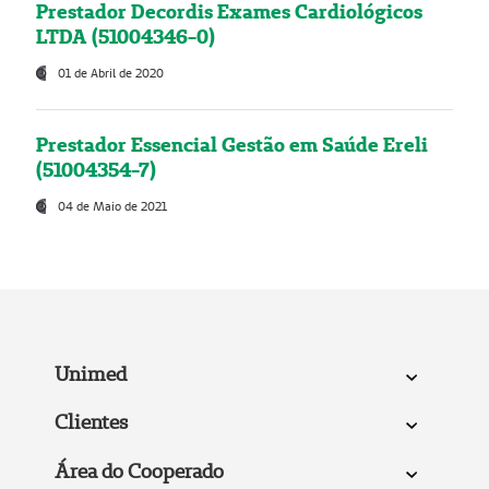
Prestador Decordis Exames Cardiológicos
LTDA (51004346-0)
01 de Abril de 2020
Prestador Essencial Gestão em Saúde Ereli
(51004354-7)
04 de Maio de 2021
Unimed
Clientes
Área do Cooperado