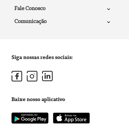
Fale Conosco
Comunicação
Siga nossas redes sociais:
Baixe nosso aplicativo