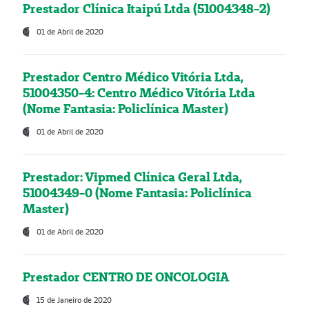
Prestador Clínica Itaipú Ltda (51004348-2)
01 de Abril de 2020
Prestador Centro Médico Vitória Ltda,
51004350-4: Centro Médico Vitória Ltda
(Nome Fantasia: Policlínica Master)
01 de Abril de 2020
Prestador: Vipmed Clínica Geral Ltda,
51004349-0 (Nome Fantasia: Policlínica
Master)
01 de Abril de 2020
Prestador CENTRO DE ONCOLOGIA
15 de Janeiro de 2020