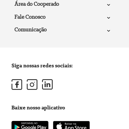
Área do Cooperado
Fale Conosco
Comunicação
Siga nossas redes sociais:
Baixe nosso aplicativo