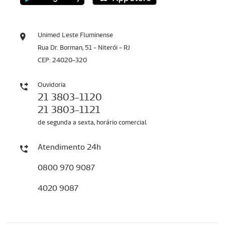
Unimed Leste Fluminense
Rua Dr. Borman, 51 - Niterói - RJ
CEP: 24020-320
Ouvidoria
21 3803-1120
21 3803-1121
de segunda a sexta, horário comercial
Atendimento 24h
0800 970 9087
4020 9087