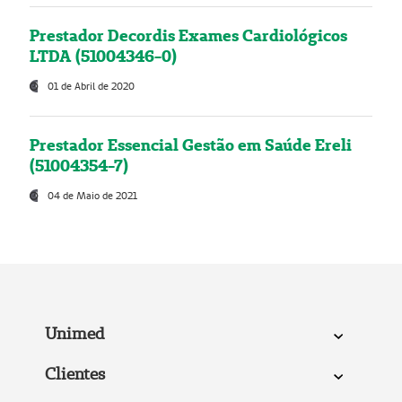
Prestador Decordis Exames Cardiológicos
LTDA (51004346-0)
01 de Abril de 2020
Prestador Essencial Gestão em Saúde Ereli
(51004354-7)
04 de Maio de 2021
Unimed
Clientes