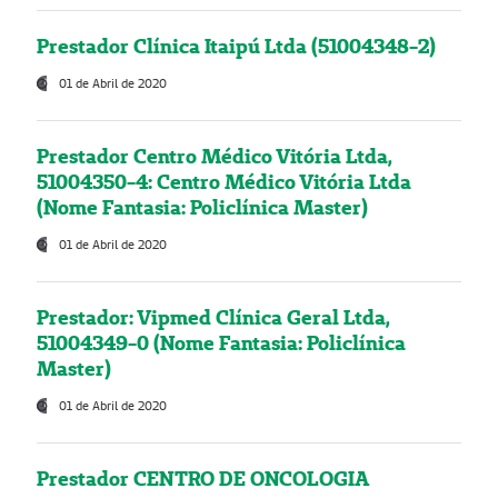
Prestador Clínica Itaipú Ltda (51004348-2)
01 de Abril de 2020
Prestador Centro Médico Vitória Ltda,
51004350-4: Centro Médico Vitória Ltda
(Nome Fantasia: Policlínica Master)
01 de Abril de 2020
Prestador: Vipmed Clínica Geral Ltda,
51004349-0 (Nome Fantasia: Policlínica
Master)
01 de Abril de 2020
Prestador CENTRO DE ONCOLOGIA