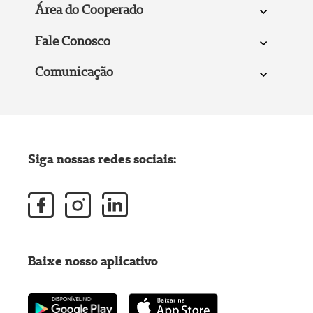
Área do Cooperado
Fale Conosco
Comunicação
Siga nossas redes sociais:
Baixe nosso aplicativo