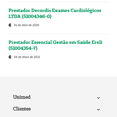
Prestador Decordis Exames Cardiológicos
LTDA (51004346-0)
01 de Abril de 2020
Prestador Essencial Gestão em Saúde Ereli
(51004354-7)
04 de Maio de 2021
Unimed
Clientes