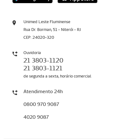
Unimed Leste Fluminense
Rua Dr. Borman, 51 - Niterói - RJ
CEP: 24020-320
Ouvidoria
21 3803-1120
21 3803-1121
de segunda a sexta, horário comercial
Atendimento 24h
0800 970 9087
4020 9087