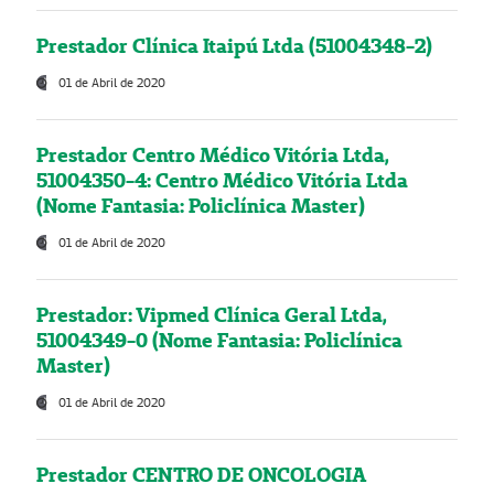
Prestador Clínica Itaipú Ltda (51004348-2)
01 de Abril de 2020
Prestador Centro Médico Vitória Ltda,
51004350-4: Centro Médico Vitória Ltda
(Nome Fantasia: Policlínica Master)
01 de Abril de 2020
Prestador: Vipmed Clínica Geral Ltda,
51004349-0 (Nome Fantasia: Policlínica
Master)
01 de Abril de 2020
Prestador CENTRO DE ONCOLOGIA