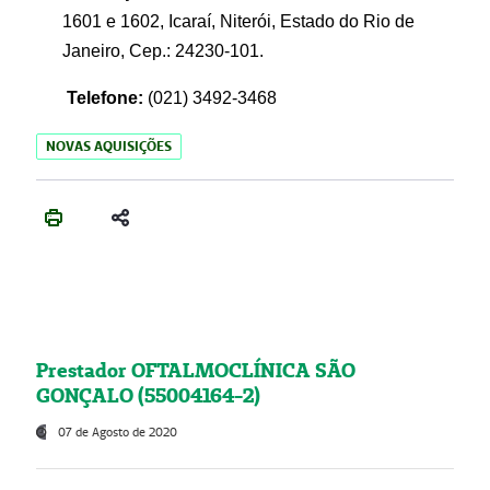
1601 e 1602, Icaraí, Niterói, Estado do Rio de
Janeiro, Cep.: 24230-101.
Telefone:
(021) 3492-3468
NOVAS AQUISIÇÕES
Prestador OFTALMOCLÍNICA SÃO
GONÇALO (55004164-2)
07 de Agosto de 2020