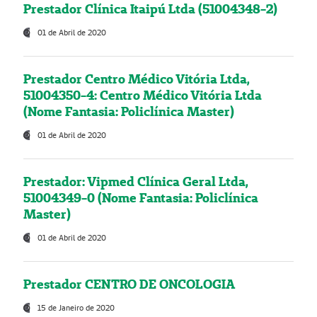
Prestador Clínica Itaipú Ltda (51004348-2)
01 de Abril de 2020
Prestador Centro Médico Vitória Ltda,
51004350-4: Centro Médico Vitória Ltda
(Nome Fantasia: Policlínica Master)
01 de Abril de 2020
Prestador: Vipmed Clínica Geral Ltda,
51004349-0 (Nome Fantasia: Policlínica
Master)
01 de Abril de 2020
Prestador CENTRO DE ONCOLOGIA
15 de Janeiro de 2020