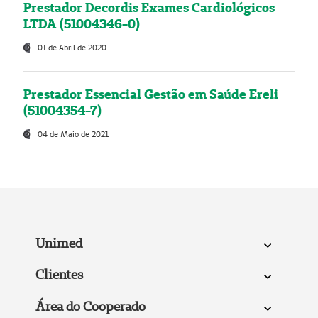
Prestador Decordis Exames Cardiológicos
LTDA (51004346-0)
01 de Abril de 2020
Prestador Essencial Gestão em Saúde Ereli
(51004354-7)
04 de Maio de 2021
Unimed
Clientes
Área do Cooperado