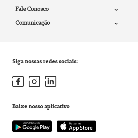
Fale Conosco
Comunicação
Siga nossas redes sociais:
Baixe nosso aplicativo