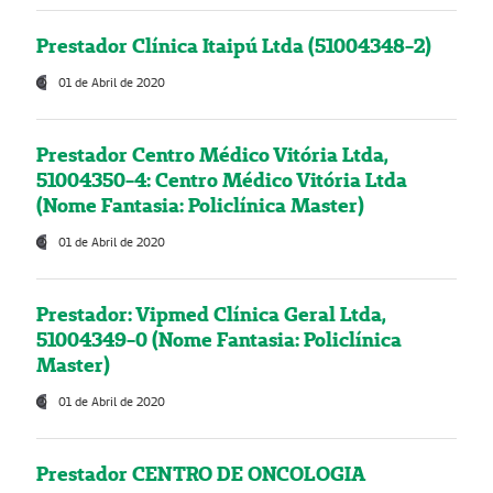
Prestador Clínica Itaipú Ltda (51004348-2)
01 de Abril de 2020
Prestador Centro Médico Vitória Ltda,
51004350-4: Centro Médico Vitória Ltda
(Nome Fantasia: Policlínica Master)
01 de Abril de 2020
Prestador: Vipmed Clínica Geral Ltda,
51004349-0 (Nome Fantasia: Policlínica
Master)
01 de Abril de 2020
Prestador CENTRO DE ONCOLOGIA