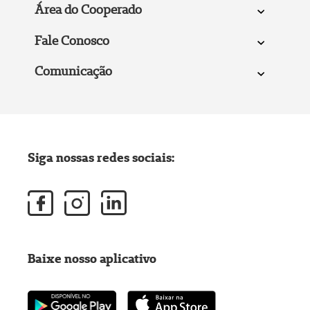
Área do Cooperado
Fale Conosco
Comunicação
Siga nossas redes sociais:
Baixe nosso aplicativo