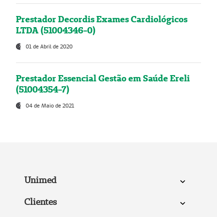
Prestador Decordis Exames Cardiológicos
LTDA (51004346-0)
01 de Abril de 2020
Prestador Essencial Gestão em Saúde Ereli
(51004354-7)
04 de Maio de 2021
Unimed
Clientes