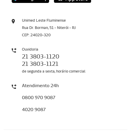
Unimed Leste Fluminense
Rua Dr. Borman, 51 - Niterói - RJ
CEP: 24020-320
Ouvidoria
21 3803-1120
21 3803-1121
de segunda a sexta, horário comercial
Atendimento 24h
0800 970 9087
4020 9087