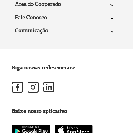
Área do Cooperado
Fale Conosco
Comunicação
Siga nossas redes sociais:
Baixe nosso aplicativo