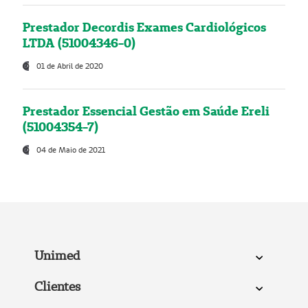
Prestador Decordis Exames Cardiológicos
LTDA (51004346-0)
01 de Abril de 2020
Prestador Essencial Gestão em Saúde Ereli
(51004354-7)
04 de Maio de 2021
Unimed
Clientes