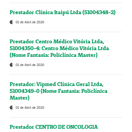
Prestador Clínica Itaipú Ltda (51004348-2)
01 de Abril de 2020
Prestador Centro Médico Vitória Ltda,
51004350-4: Centro Médico Vitória Ltda
(Nome Fantasia: Policlínica Master)
01 de Abril de 2020
Prestador: Vipmed Clínica Geral Ltda,
51004349-0 (Nome Fantasia: Policlínica
Master)
01 de Abril de 2020
Prestador CENTRO DE ONCOLOGIA