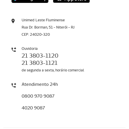
Unimed Leste Fluminense
Rua Dr. Borman, 51 - Niterói - RJ
CEP: 24020-320
Ouvidoria
21 3803-1120
21 3803-1121
de segunda a sexta, horário comercial
Atendimento 24h
0800 970 9087
4020 9087