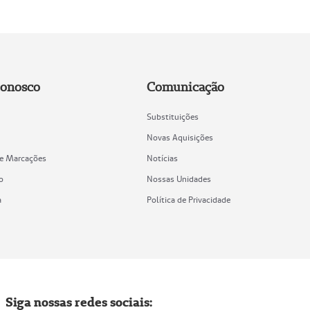
Conosco
Comunicação
Substituições
Novas Aquisições
de Marcações
Notícias
o
Nossas Unidades
a
Política de Privacidade
Siga nossas redes sociais: