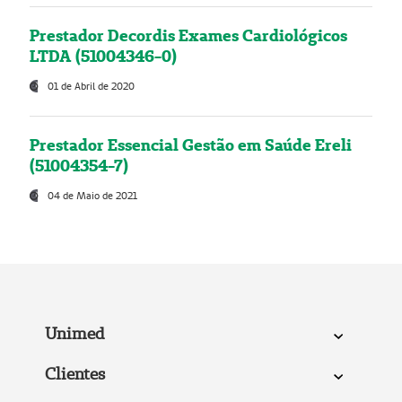
Prestador Decordis Exames Cardiológicos
LTDA (51004346-0)
01 de Abril de 2020
Prestador Essencial Gestão em Saúde Ereli
(51004354-7)
04 de Maio de 2021
Unimed
Clientes