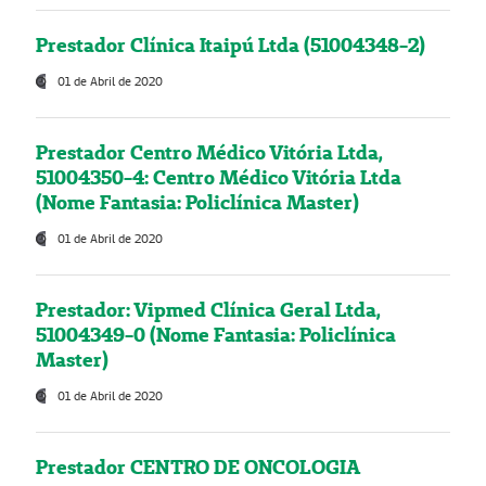
Prestador Clínica Itaipú Ltda (51004348-2)
01 de Abril de 2020
Prestador Centro Médico Vitória Ltda,
51004350-4: Centro Médico Vitória Ltda
(Nome Fantasia: Policlínica Master)
01 de Abril de 2020
Prestador: Vipmed Clínica Geral Ltda,
51004349-0 (Nome Fantasia: Policlínica
Master)
01 de Abril de 2020
Prestador CENTRO DE ONCOLOGIA