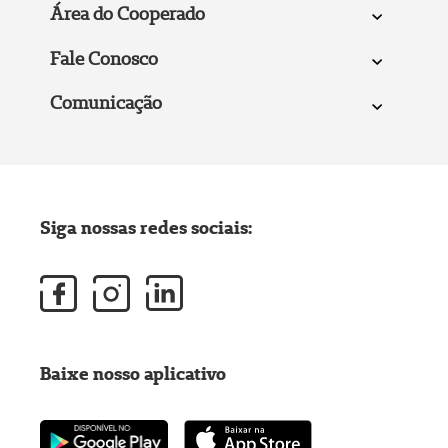
Área do Cooperado
Fale Conosco
Comunicação
Siga nossas redes sociais:
Baixe nosso aplicativo