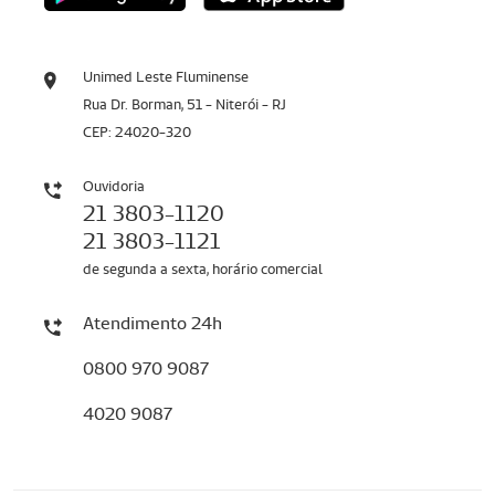
Unimed Leste Fluminense
Rua Dr. Borman, 51 - Niterói - RJ
CEP: 24020-320
Ouvidoria
21 3803-1120
21 3803-1121
de segunda a sexta, horário comercial
Atendimento 24h
0800 970 9087
4020 9087