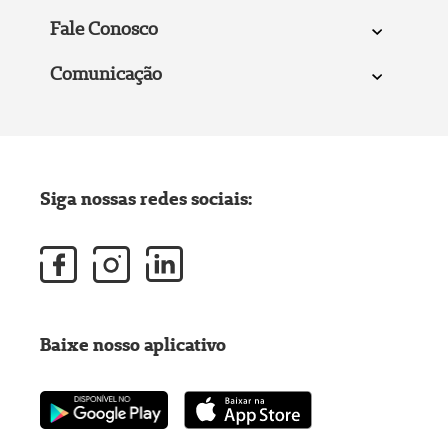
Fale Conosco
Comunicação
Siga nossas redes sociais:
Baixe nosso aplicativo