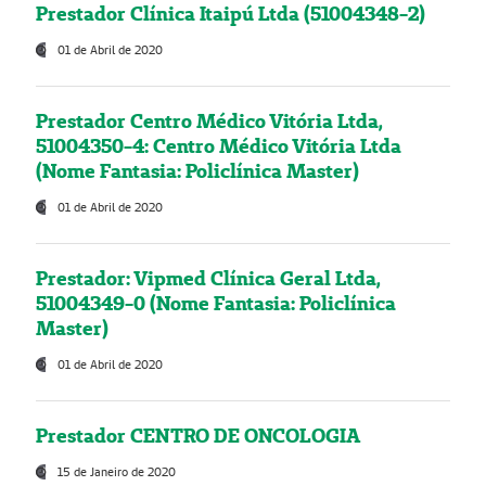
Prestador Clínica Itaipú Ltda (51004348-2)
01 de Abril de 2020
Prestador Centro Médico Vitória Ltda,
51004350-4: Centro Médico Vitória Ltda
(Nome Fantasia: Policlínica Master)
01 de Abril de 2020
Prestador: Vipmed Clínica Geral Ltda,
51004349-0 (Nome Fantasia: Policlínica
Master)
01 de Abril de 2020
Prestador CENTRO DE ONCOLOGIA
15 de Janeiro de 2020