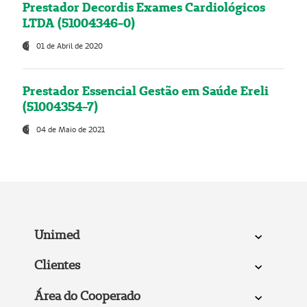
Prestador Decordis Exames Cardiológicos
LTDA (51004346-0)
01 de Abril de 2020
Prestador Essencial Gestão em Saúde Ereli
(51004354-7)
04 de Maio de 2021
Unimed
Clientes
Área do Cooperado