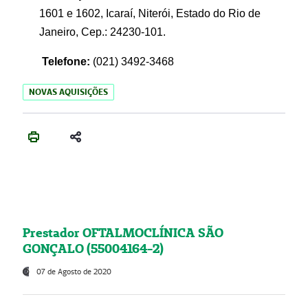
1601 e 1602, Icaraí, Niterói, Estado do Rio de
Janeiro, Cep.: 24230-101.
Telefone:
(021) 3492-3468
NOVAS AQUISIÇÕES
Prestador OFTALMOCLÍNICA SÃO
GONÇALO (55004164-2)
07 de Agosto de 2020