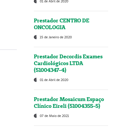
01 de Abril de 2020
Prestador CENTRO DE
ONCOLOGIA
15 de Janeiro de 2020
Prestador Decordis Exames
Cardiológicos LTDA
(51004347-4)
01 de Abril de 2020
Prestador Mosaicum Espaço
Clínico Eireli (51004355-5)
07 de Maio de 2021