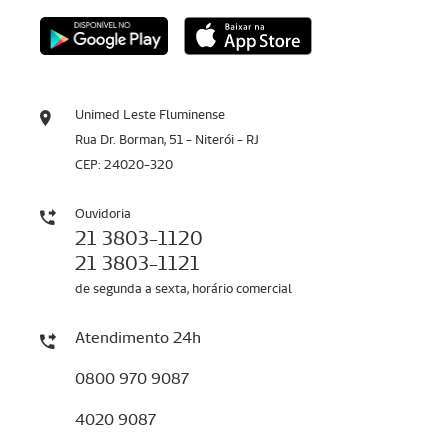
Unimed Leste Fluminense
Rua Dr. Borman, 51 - Niterói - RJ
CEP: 24020-320
Ouvidoria
21 3803-1120
21 3803-1121
de segunda a sexta, horário comercial
Atendimento 24h
0800 970 9087
4020 9087