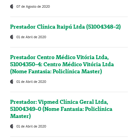
07 de Agosto de 2020
Prestador Clínica Itaipú Ltda (51004348-2)
01 de Abril de 2020
Prestador Centro Médico Vitória Ltda,
51004350-4: Centro Médico Vitória Ltda
(Nome Fantasia: Policlínica Master)
01 de Abril de 2020
Prestador: Vipmed Clínica Geral Ltda,
51004349-0 (Nome Fantasia: Policlínica
Master)
01 de Abril de 2020