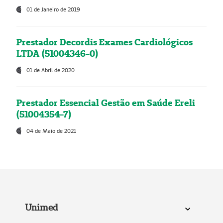
01 de Janeiro de 2019
Prestador Decordis Exames Cardiológicos
LTDA (51004346-0)
01 de Abril de 2020
Prestador Essencial Gestão em Saúde Ereli
(51004354-7)
04 de Maio de 2021
Unimed