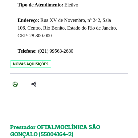
Tipo de Atendimento:
Eletivo
Endereço:
Rua XV de Novembro, nº 242, Sala
106, Centro, Rio Bonito, Estado do Rio de Janeiro,
CEP: 28.800-000.
Telefone:
(021) 99563-2680
NOVAS AQUISIÇÕES
Prestador OFTALMOCLÍNICA SÃO
GONÇALO (55004164-2)