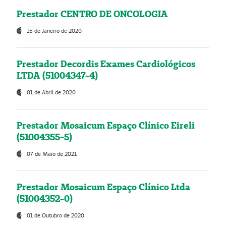
Prestador CENTRO DE ONCOLOGIA
15 de Janeiro de 2020
Prestador Decordis Exames Cardiológicos
LTDA (51004347-4)
01 de Abril de 2020
Prestador Mosaicum Espaço Clínico Eireli
(51004355-5)
07 de Maio de 2021
Prestador Mosaicum Espaço Clínico Ltda
(51004352-0)
01 de Outubro de 2020