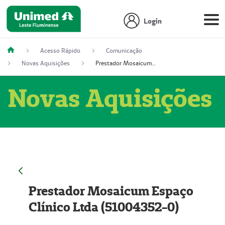
Login
Acesso Rápido
Comunicação
Novas Aquisições
Prestador Mosaicum Espaço Clínico Ltda (51004352-0)
Novas Aquisições
Prestador Mosaicum Espaço
Clínico Ltda (51004352-0)