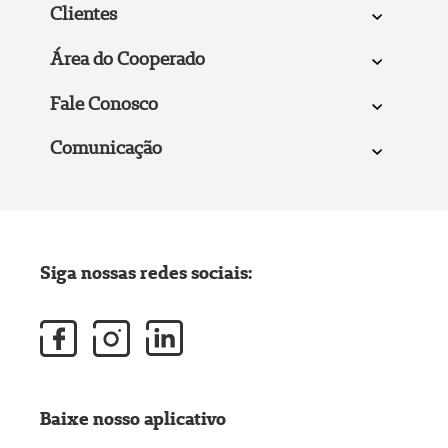
Clientes
Área do Cooperado
Fale Conosco
Comunicação
Siga nossas redes sociais:
Baixe nosso aplicativo