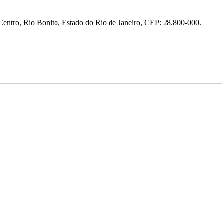
entro, Rio Bonito, Estado do Rio de Janeiro, CEP: 28.800-000.