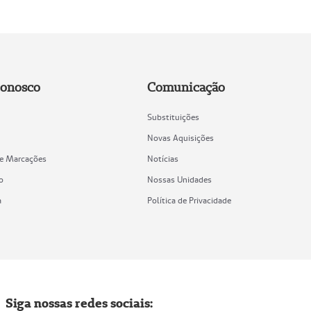
Conosco
Comunicação
Substituições
Novas Aquisições
de Marcações
Notícias
o
Nossas Unidades
a
Política de Privacidade
Siga nossas redes sociais: