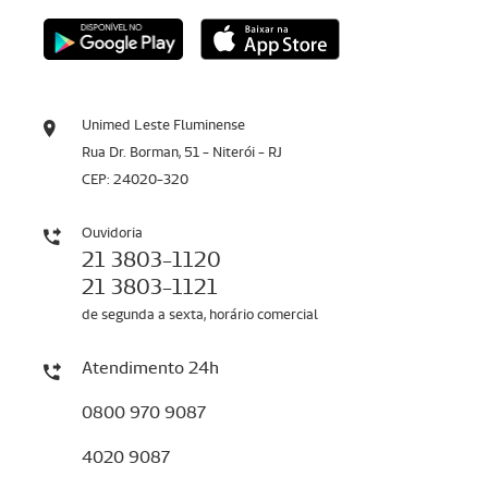
Unimed Leste Fluminense
Rua Dr. Borman, 51 - Niterói - RJ
CEP: 24020-320
Ouvidoria
21 3803-1120
21 3803-1121
de segunda a sexta, horário comercial
Atendimento 24h
0800 970 9087
4020 9087