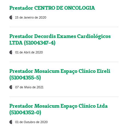
Prestador CENTRO DE ONCOLOGIA
15 de Janeiro de 2020
Prestador Decordis Exames Cardiológicos
LTDA (51004347-4)
01 de Abril de 2020
Prestador Mosaicum Espaço Clínico Eireli
(51004355-5)
07 de Maio de 2021
Prestador Mosaicum Espaço Clínico Ltda
(51004352-0)
01 de Outubro de 2020