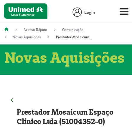
Login
Acesso Rápido
Comunicação
Novas Aquisições
Prestador Mosaicum Espaço Clínico Ltda (51004352-0)
Novas Aquisições
Prestador Mosaicum Espaço
Clínico Ltda (51004352-0)