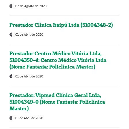
07 de Agosto de 2020
Prestador Clínica Itaipú Ltda (51004348-2)
01 de Abril de 2020
Prestador Centro Médico Vitória Ltda,
51004350-4: Centro Médico Vitória Ltda
(Nome Fantasia: Policlínica Master)
01 de Abril de 2020
Prestador: Vipmed Clínica Geral Ltda,
51004349-0 (Nome Fantasia: Policlínica
Master)
01 de Abril de 2020