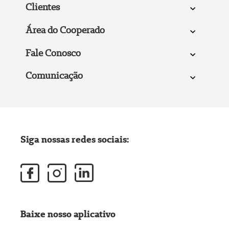
Clientes
Área do Cooperado
Fale Conosco
Comunicação
Siga nossas redes sociais:
Baixe nosso aplicativo