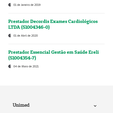
01 de Janeiro de 2019
Prestador Decordis Exames Cardiológicos
LTDA (51004346-0)
01 de Abril de 2020
Prestador Essencial Gestão em Saúde Ereli
(51004354-7)
04 de Maio de 2021
Unimed