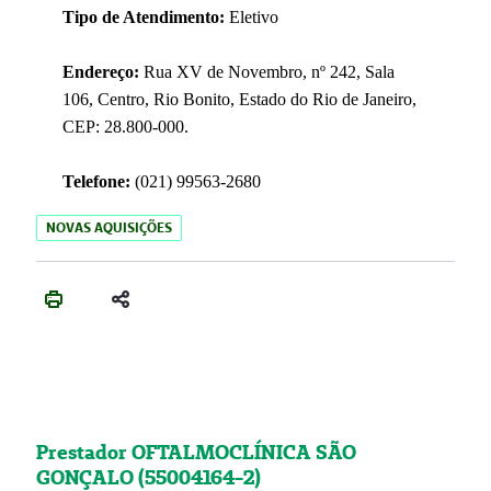
Tipo de Atendimento:
Eletivo
Endereço:
Rua XV de Novembro, nº 242, Sala
106, Centro, Rio Bonito, Estado do Rio de Janeiro,
CEP: 28.800-000.
Telefone:
(021) 99563-2680
NOVAS AQUISIÇÕES
Prestador OFTALMOCLÍNICA SÃO
GONÇALO (55004164-2)