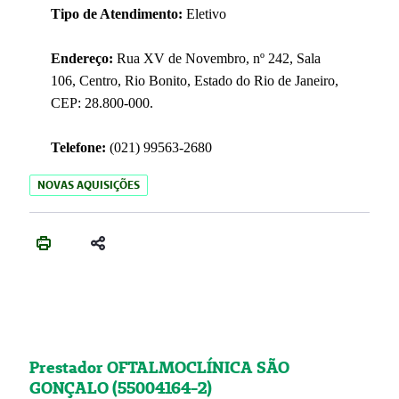
Tipo de Atendimento:
Eletivo
Endereço:
Rua XV de Novembro, nº 242, Sala
106, Centro, Rio Bonito, Estado do Rio de Janeiro,
CEP: 28.800-000.
Telefone:
(021) 99563-2680
NOVAS AQUISIÇÕES
Prestador OFTALMOCLÍNICA SÃO
GONÇALO (55004164-2)