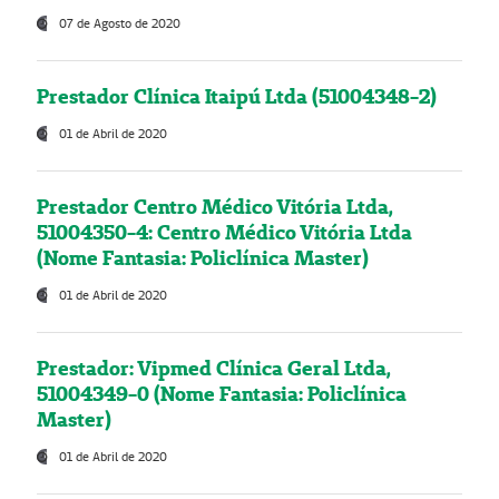
07 de Agosto de 2020
Prestador Clínica Itaipú Ltda (51004348-2)
01 de Abril de 2020
Prestador Centro Médico Vitória Ltda,
51004350-4: Centro Médico Vitória Ltda
(Nome Fantasia: Policlínica Master)
01 de Abril de 2020
Prestador: Vipmed Clínica Geral Ltda,
51004349-0 (Nome Fantasia: Policlínica
Master)
01 de Abril de 2020