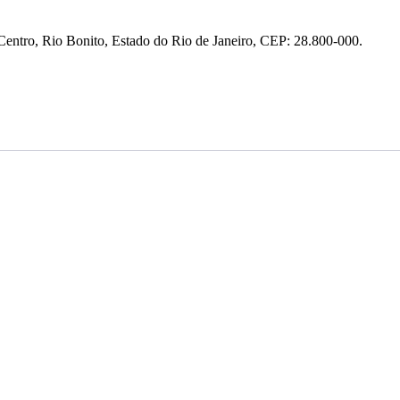
entro, Rio Bonito, Estado do Rio de Janeiro, CEP: 28.800-000.