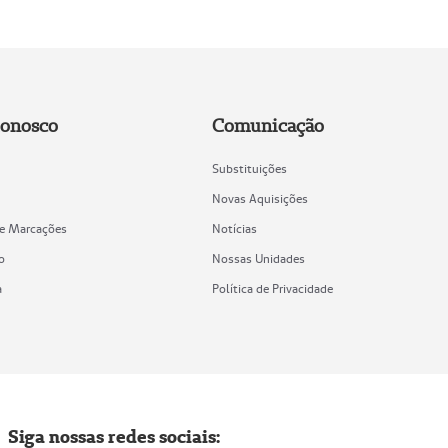
Conosco
Comunicação
Substituições
Novas Aquisições
de Marcações
Notícias
o
Nossas Unidades
a
Política de Privacidade
Siga nossas redes sociais: