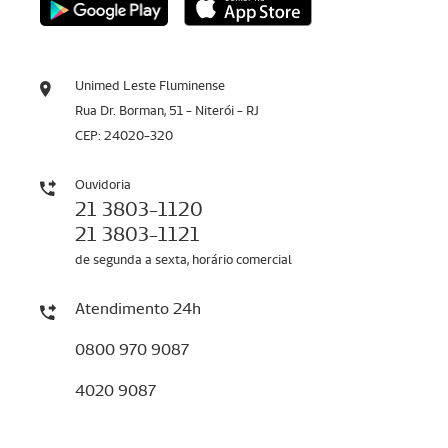
Unimed Leste Fluminense
Rua Dr. Borman, 51 - Niterói - RJ
CEP: 24020-320
Ouvidoria
21 3803-1120
21 3803-1121
de segunda a sexta, horário comercial
Atendimento 24h
0800 970 9087
4020 9087