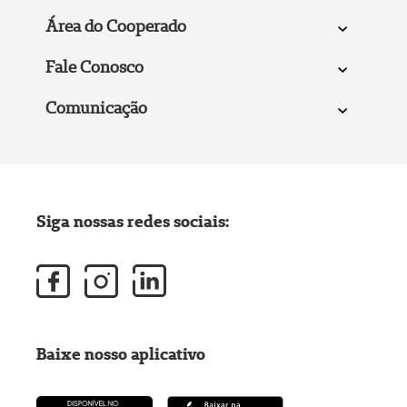
Área do Cooperado
Fale Conosco
Comunicação
Siga nossas redes sociais:
Baixe nosso aplicativo