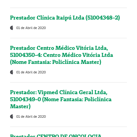
Prestador Clínica Itaipú Ltda (51004348-2)
01 de Abril de 2020
Prestador Centro Médico Vitória Ltda,
51004350-4: Centro Médico Vitória Ltda
(Nome Fantasia: Policlínica Master)
01 de Abril de 2020
Prestador: Vipmed Clínica Geral Ltda,
51004349-0 (Nome Fantasia: Policlínica
Master)
01 de Abril de 2020
Prestador CENTRO DE ONCOLOGIA