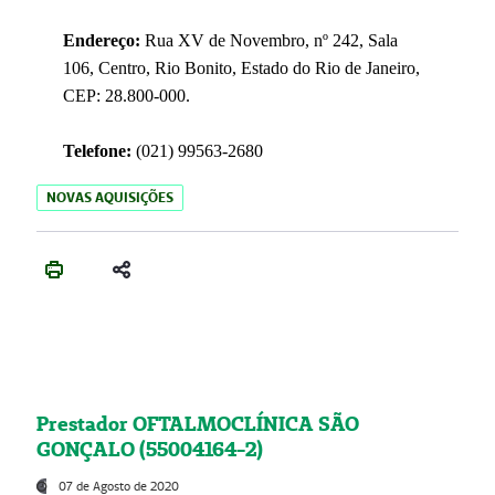
Endereço:
Rua XV de Novembro, nº 242, Sala
106, Centro, Rio Bonito, Estado do Rio de Janeiro,
CEP: 28.800-000.
Telefone:
(021) 99563-2680
NOVAS AQUISIÇÕES
Prestador OFTALMOCLÍNICA SÃO
GONÇALO (55004164-2)
07 de Agosto de 2020