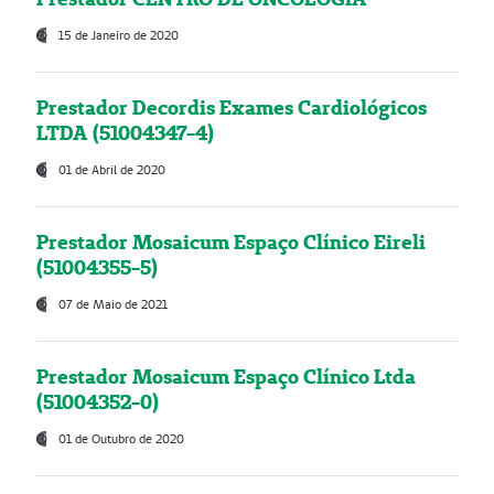
15 de Janeiro de 2020
Prestador Decordis Exames Cardiológicos
LTDA (51004347-4)
01 de Abril de 2020
Prestador Mosaicum Espaço Clínico Eireli
(51004355-5)
07 de Maio de 2021
Prestador Mosaicum Espaço Clínico Ltda
(51004352-0)
01 de Outubro de 2020