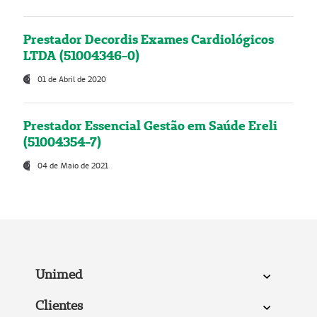
Prestador Decordis Exames Cardiológicos
LTDA (51004346-0)
01 de Abril de 2020
Prestador Essencial Gestão em Saúde Ereli
(51004354-7)
04 de Maio de 2021
Unimed
Clientes