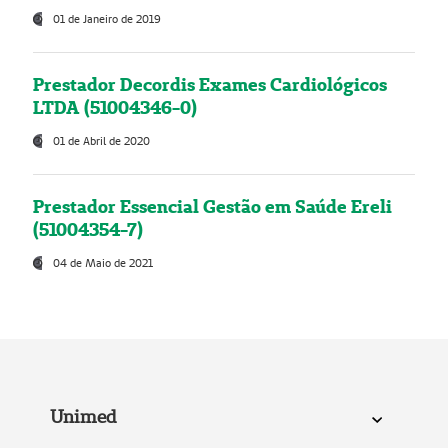
01 de Janeiro de 2019
Prestador Decordis Exames Cardiológicos
LTDA (51004346-0)
01 de Abril de 2020
Prestador Essencial Gestão em Saúde Ereli
(51004354-7)
04 de Maio de 2021
Unimed