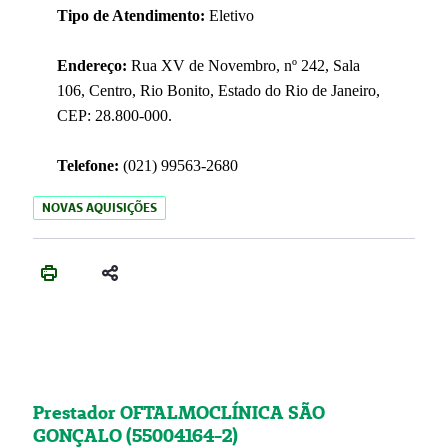
Tipo de Atendimento:
Eletivo
Endereço:
Rua XV de Novembro, nº 242, Sala
106, Centro, Rio Bonito, Estado do Rio de Janeiro,
CEP: 28.800-000.
Telefone:
(021) 99563-2680
NOVAS AQUISIÇÕES
Prestador OFTALMOCLÍNICA SÃO
GONÇALO (55004164-2)