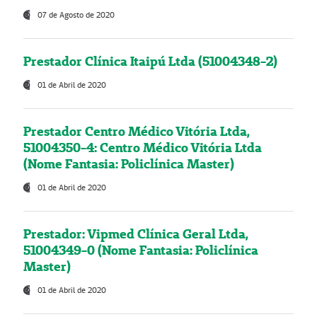
07 de Agosto de 2020
Prestador Clínica Itaipú Ltda (51004348-2)
01 de Abril de 2020
Prestador Centro Médico Vitória Ltda,
51004350-4: Centro Médico Vitória Ltda
(Nome Fantasia: Policlínica Master)
01 de Abril de 2020
Prestador: Vipmed Clínica Geral Ltda,
51004349-0 (Nome Fantasia: Policlínica
Master)
01 de Abril de 2020