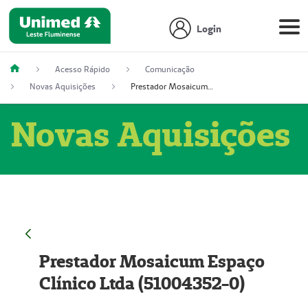
Login
Acesso Rápido
Comunicação
Novas Aquisições
Prestador Mosaicum Espaço Clínico Ltda (51004352-0)
Novas Aquisições
Prestador Mosaicum Espaço
Clínico Ltda (51004352-0)