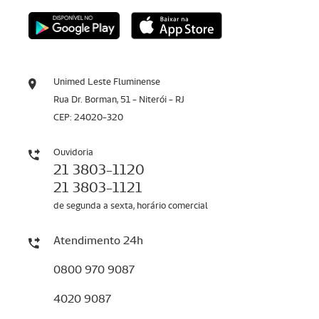
Unimed Leste Fluminense
Rua Dr. Borman, 51 - Niterói - RJ
CEP: 24020-320
Ouvidoria
21 3803-1120
21 3803-1121
de segunda a sexta, horário comercial
Atendimento 24h
0800 970 9087
4020 9087