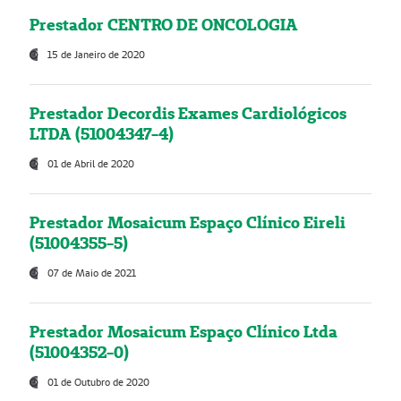
Prestador CENTRO DE ONCOLOGIA
15 de Janeiro de 2020
Prestador Decordis Exames Cardiológicos
LTDA (51004347-4)
01 de Abril de 2020
Prestador Mosaicum Espaço Clínico Eireli
(51004355-5)
07 de Maio de 2021
Prestador Mosaicum Espaço Clínico Ltda
(51004352-0)
01 de Outubro de 2020