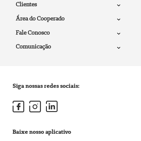
Clientes
Área do Cooperado
Fale Conosco
Comunicação
Siga nossas redes sociais:
Baixe nosso aplicativo