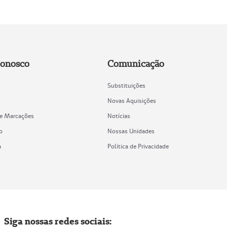
Conosco
Comunicação
Substituições
Novas Aquisições
de Marcações
Notícias
o
Nossas Unidades
a
Política de Privacidade
Siga nossas redes sociais: