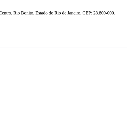
entro, Rio Bonito, Estado do Rio de Janeiro, CEP: 28.800-000.