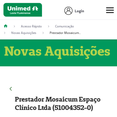
Login
Acesso Rápido
Comunicação
Novas Aquisições
Prestador Mosaicum Espaço Clínico Ltda (51004352-0)
Novas Aquisições
Prestador Mosaicum Espaço
Clínico Ltda (51004352-0)