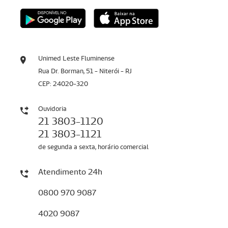
Unimed Leste Fluminense
Rua Dr. Borman, 51 - Niterói - RJ
CEP: 24020-320
Ouvidoria
21 3803-1120
21 3803-1121
de segunda a sexta, horário comercial
Atendimento 24h
0800 970 9087
4020 9087