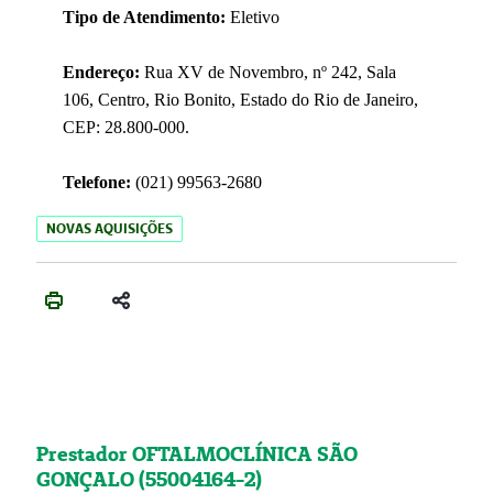
Tipo de Atendimento:
Eletivo
Endereço:
Rua XV de Novembro, nº 242, Sala
106, Centro, Rio Bonito, Estado do Rio de Janeiro,
CEP: 28.800-000.
Telefone:
(021) 99563-2680
NOVAS AQUISIÇÕES
Prestador OFTALMOCLÍNICA SÃO
GONÇALO (55004164-2)