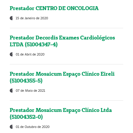
Prestador CENTRO DE ONCOLOGIA
15 de Janeiro de 2020
Prestador Decordis Exames Cardiológicos
LTDA (51004347-4)
01 de Abril de 2020
Prestador Mosaicum Espaço Clínico Eireli
(51004355-5)
07 de Maio de 2021
Prestador Mosaicum Espaço Clínico Ltda
(51004352-0)
01 de Outubro de 2020