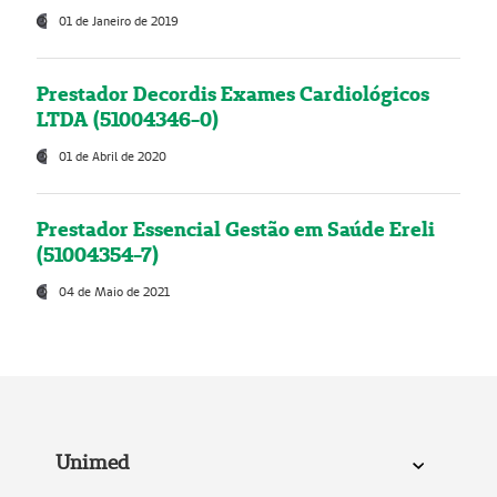
01 de Janeiro de 2019
Prestador Decordis Exames Cardiológicos
LTDA (51004346-0)
01 de Abril de 2020
Prestador Essencial Gestão em Saúde Ereli
(51004354-7)
04 de Maio de 2021
Unimed