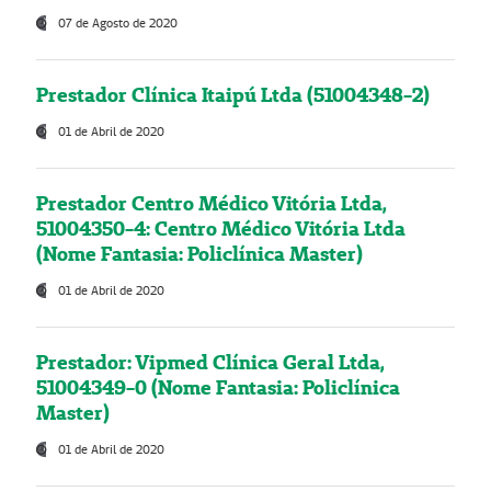
07 de Agosto de 2020
Prestador Clínica Itaipú Ltda (51004348-2)
01 de Abril de 2020
Prestador Centro Médico Vitória Ltda,
51004350-4: Centro Médico Vitória Ltda
(Nome Fantasia: Policlínica Master)
01 de Abril de 2020
Prestador: Vipmed Clínica Geral Ltda,
51004349-0 (Nome Fantasia: Policlínica
Master)
01 de Abril de 2020