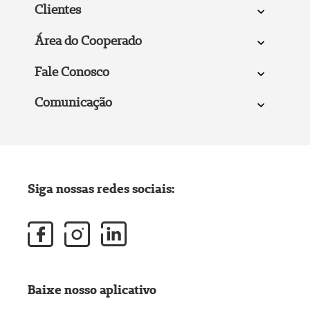
Clientes
Área do Cooperado
Fale Conosco
Comunicação
Siga nossas redes sociais:
Baixe nosso aplicativo