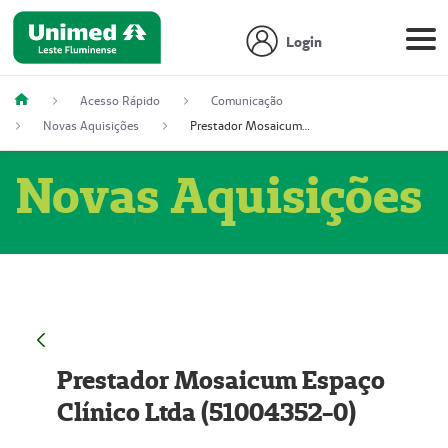
Login
Acesso Rápido
Comunicação
Novas Aquisições
Prestador Mosaicum Espaço Clínico Ltda (51004352-0)
Novas Aquisições
Prestador Mosaicum Espaço
Clínico Ltda (51004352-0)