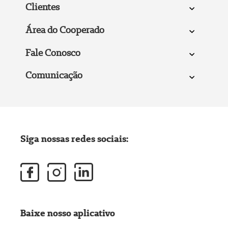
Clientes
Área do Cooperado
Fale Conosco
Comunicação
Siga nossas redes sociais:
Baixe nosso aplicativo