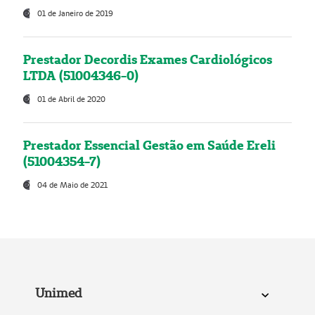
01 de Janeiro de 2019
Prestador Decordis Exames Cardiológicos
LTDA (51004346-0)
01 de Abril de 2020
Prestador Essencial Gestão em Saúde Ereli
(51004354-7)
04 de Maio de 2021
Unimed