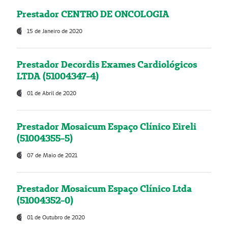
Prestador CENTRO DE ONCOLOGIA
15 de Janeiro de 2020
Prestador Decordis Exames Cardiológicos
LTDA (51004347-4)
01 de Abril de 2020
Prestador Mosaicum Espaço Clínico Eireli
(51004355-5)
07 de Maio de 2021
Prestador Mosaicum Espaço Clínico Ltda
(51004352-0)
01 de Outubro de 2020