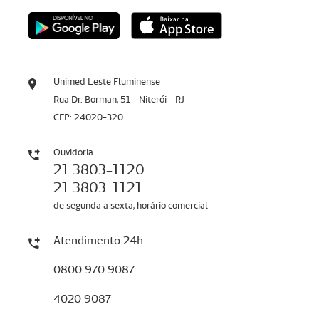
Unimed Leste Fluminense
Rua Dr. Borman, 51 - Niterói - RJ
CEP: 24020-320
Ouvidoria
21 3803-1120
21 3803-1121
de segunda a sexta, horário comercial
Atendimento 24h
0800 970 9087
4020 9087