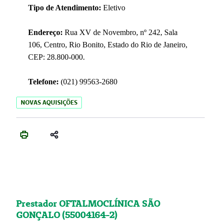
Tipo de Atendimento:
Eletivo
Endereço:
Rua XV de Novembro, nº 242, Sala
106, Centro, Rio Bonito, Estado do Rio de Janeiro,
CEP: 28.800-000.
Telefone:
(021) 99563-2680
NOVAS AQUISIÇÕES
Prestador OFTALMOCLÍNICA SÃO
GONÇALO (55004164-2)