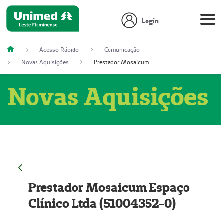
Login
Acesso Rápido
Comunicação
Novas Aquisições
Prestador Mosaicum Espaço Clínico Ltda (51004352-0)
Novas Aquisições
Prestador Mosaicum Espaço
Clínico Ltda (51004352-0)