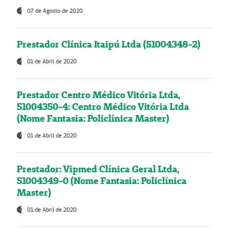
07 de Agosto de 2020
Prestador Clínica Itaipú Ltda (51004348-2)
01 de Abril de 2020
Prestador Centro Médico Vitória Ltda,
51004350-4: Centro Médico Vitória Ltda
(Nome Fantasia: Policlínica Master)
01 de Abril de 2020
Prestador: Vipmed Clínica Geral Ltda,
51004349-0 (Nome Fantasia: Policlínica
Master)
01 de Abril de 2020