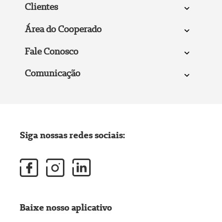
Clientes
Área do Cooperado
Fale Conosco
Comunicação
Siga nossas redes sociais:
Baixe nosso aplicativo