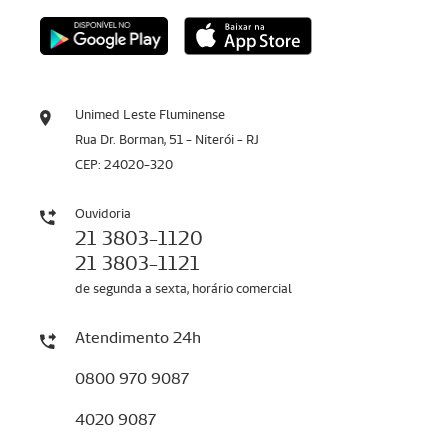
Unimed Leste Fluminense
Rua Dr. Borman, 51 - Niterói - RJ
CEP: 24020-320
Ouvidoria
21 3803-1120
21 3803-1121
de segunda a sexta, horário comercial
Atendimento 24h
0800 970 9087
4020 9087