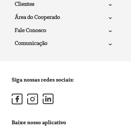
Clientes
Área do Cooperado
Fale Conosco
Comunicação
Siga nossas redes sociais:
Baixe nosso aplicativo