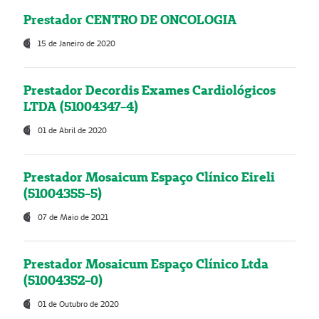
Prestador CENTRO DE ONCOLOGIA
15 de Janeiro de 2020
Prestador Decordis Exames Cardiológicos
LTDA (51004347-4)
01 de Abril de 2020
Prestador Mosaicum Espaço Clínico Eireli
(51004355-5)
07 de Maio de 2021
Prestador Mosaicum Espaço Clínico Ltda
(51004352-0)
01 de Outubro de 2020