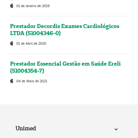
01 de Janeiro de 2019
Prestador Decordis Exames Cardiológicos
LTDA (51004346-0)
01 de Abril de 2020
Prestador Essencial Gestão em Saúde Ereli
(51004354-7)
04 de Maio de 2021
Unimed