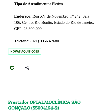
Tipo de Atendimento:
Eletivo
Endereço:
Rua XV de Novembro, nº 242, Sala
106, Centro, Rio Bonito, Estado do Rio de Janeiro,
CEP: 28.800-000.
Telefone:
(021) 99563-2680
NOVAS AQUISIÇÕES
Prestador OFTALMOCLÍNICA SÃO
GONÇALO (55004164-2)