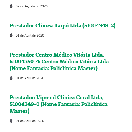
07 de Agosto de 2020
Prestador Clínica Itaipú Ltda (51004348-2)
01 de Abril de 2020
Prestador Centro Médico Vitória Ltda,
51004350-4: Centro Médico Vitória Ltda
(Nome Fantasia: Policlínica Master)
01 de Abril de 2020
Prestador: Vipmed Clínica Geral Ltda,
51004349-0 (Nome Fantasia: Policlínica
Master)
01 de Abril de 2020