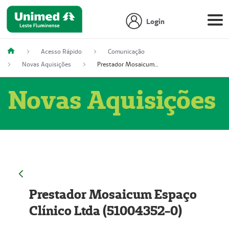
Login
Acesso Rápido
Comunicação
Novas Aquisições
Prestador Mosaicum Espaço Clínico Ltda (51004352-0)
Novas Aquisições
Prestador Mosaicum Espaço
Clínico Ltda (51004352-0)