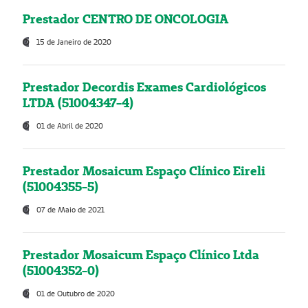
Prestador CENTRO DE ONCOLOGIA
15 de Janeiro de 2020
Prestador Decordis Exames Cardiológicos
LTDA (51004347-4)
01 de Abril de 2020
Prestador Mosaicum Espaço Clínico Eireli
(51004355-5)
07 de Maio de 2021
Prestador Mosaicum Espaço Clínico Ltda
(51004352-0)
01 de Outubro de 2020