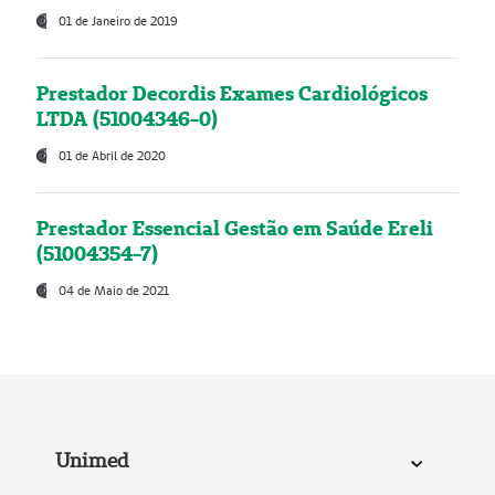
01 de Janeiro de 2019
Prestador Decordis Exames Cardiológicos
LTDA (51004346-0)
01 de Abril de 2020
Prestador Essencial Gestão em Saúde Ereli
(51004354-7)
04 de Maio de 2021
Unimed