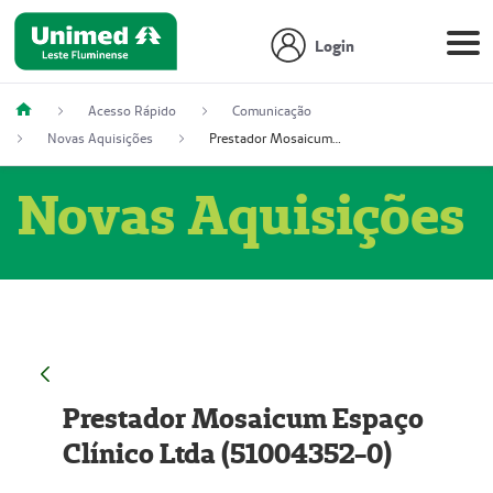
Login
Acesso Rápido
Comunicação
Novas Aquisições
Prestador Mosaicum Espaço Clínico Ltda (51004352-0)
Novas Aquisições
Prestador Mosaicum Espaço
Clínico Ltda (51004352-0)