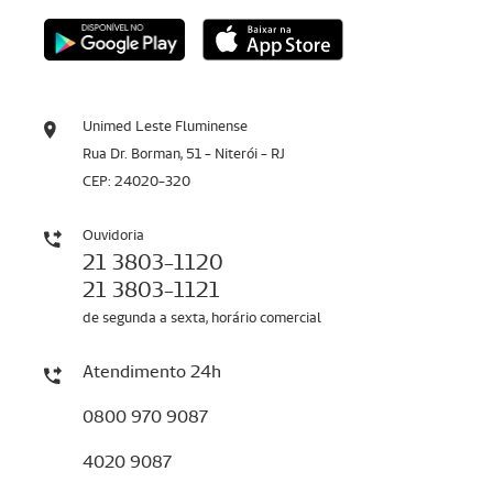
Unimed Leste Fluminense
Rua Dr. Borman, 51 - Niterói - RJ
CEP: 24020-320
Ouvidoria
21 3803-1120
21 3803-1121
de segunda a sexta, horário comercial
Atendimento 24h
0800 970 9087
4020 9087