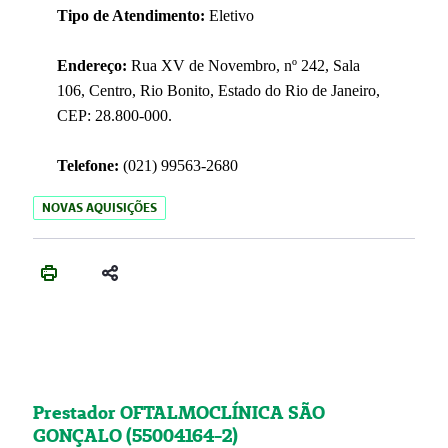
Tipo de Atendimento:
Eletivo
Endereço:
Rua XV de Novembro, nº 242, Sala
106, Centro, Rio Bonito, Estado do Rio de Janeiro,
CEP: 28.800-000.
Telefone:
(021) 99563-2680
NOVAS AQUISIÇÕES
Prestador OFTALMOCLÍNICA SÃO
GONÇALO (55004164-2)