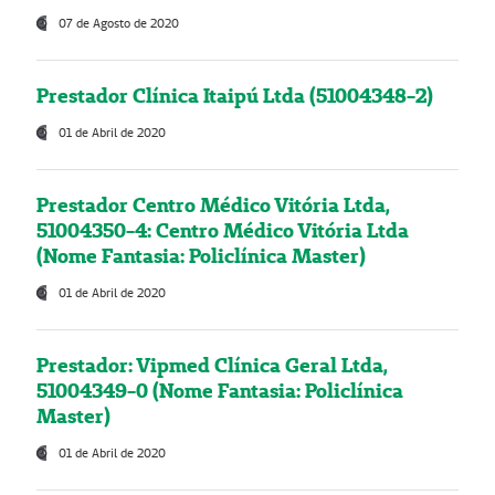
07 de Agosto de 2020
Prestador Clínica Itaipú Ltda (51004348-2)
01 de Abril de 2020
Prestador Centro Médico Vitória Ltda,
51004350-4: Centro Médico Vitória Ltda
(Nome Fantasia: Policlínica Master)
01 de Abril de 2020
Prestador: Vipmed Clínica Geral Ltda,
51004349-0 (Nome Fantasia: Policlínica
Master)
01 de Abril de 2020