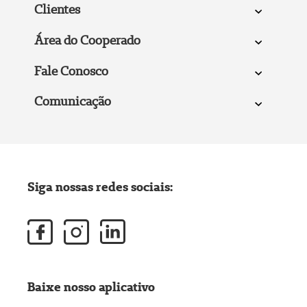
Clientes
Área do Cooperado
Fale Conosco
Comunicação
Siga nossas redes sociais:
Baixe nosso aplicativo