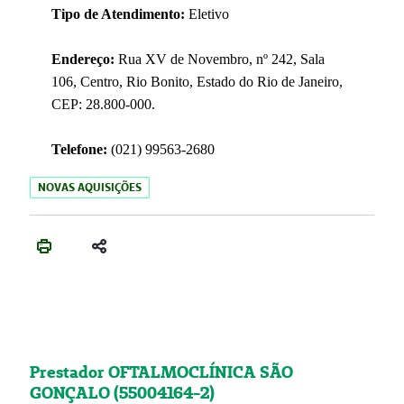
Tipo de Atendimento:
Eletivo
Endereço:
Rua XV de Novembro, nº 242, Sala
106, Centro, Rio Bonito, Estado do Rio de Janeiro,
CEP: 28.800-000.
Telefone:
(021) 99563-2680
NOVAS AQUISIÇÕES
Prestador OFTALMOCLÍNICA SÃO
GONÇALO (55004164-2)