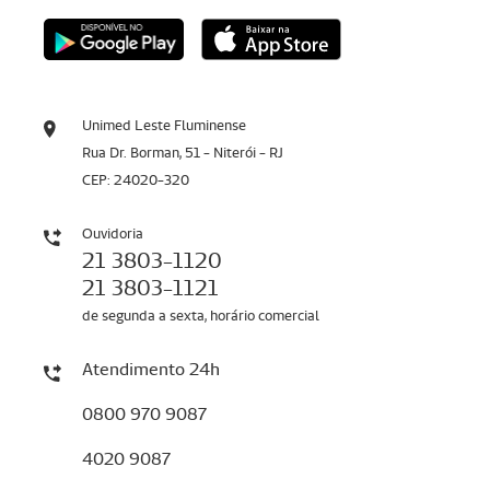
Unimed Leste Fluminense
Rua Dr. Borman, 51 - Niterói - RJ
CEP: 24020-320
Ouvidoria
21 3803-1120
21 3803-1121
de segunda a sexta, horário comercial
Atendimento 24h
0800 970 9087
4020 9087