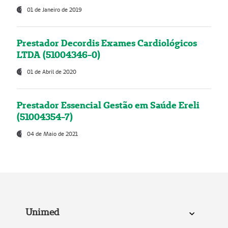
01 de Janeiro de 2019
Prestador Decordis Exames Cardiológicos
LTDA (51004346-0)
01 de Abril de 2020
Prestador Essencial Gestão em Saúde Ereli
(51004354-7)
04 de Maio de 2021
Unimed