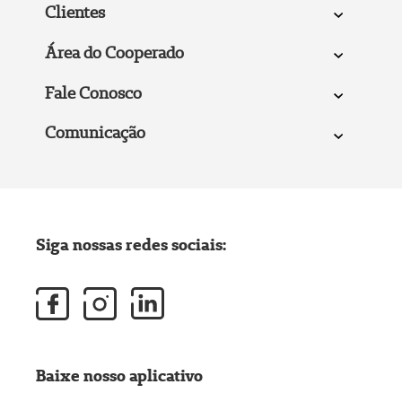
Clientes
Área do Cooperado
Fale Conosco
Comunicação
Siga nossas redes sociais:
Baixe nosso aplicativo