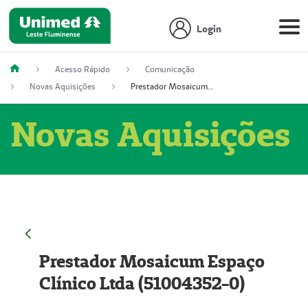
Login
Acesso Rápido
Comunicação
Novas Aquisições
Prestador Mosaicum Espaço Clínico Ltda (51004352-0)
Novas Aquisições
Prestador Mosaicum Espaço
Clínico Ltda (51004352-0)