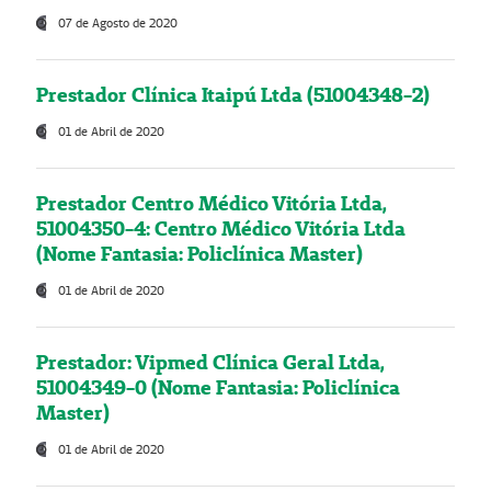
07 de Agosto de 2020
Prestador Clínica Itaipú Ltda (51004348-2)
01 de Abril de 2020
Prestador Centro Médico Vitória Ltda,
51004350-4: Centro Médico Vitória Ltda
(Nome Fantasia: Policlínica Master)
01 de Abril de 2020
Prestador: Vipmed Clínica Geral Ltda,
51004349-0 (Nome Fantasia: Policlínica
Master)
01 de Abril de 2020