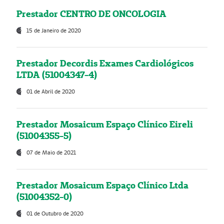
Prestador CENTRO DE ONCOLOGIA
15 de Janeiro de 2020
Prestador Decordis Exames Cardiológicos
LTDA (51004347-4)
01 de Abril de 2020
Prestador Mosaicum Espaço Clínico Eireli
(51004355-5)
07 de Maio de 2021
Prestador Mosaicum Espaço Clínico Ltda
(51004352-0)
01 de Outubro de 2020