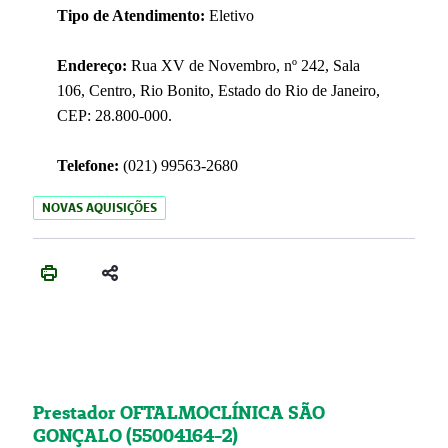
Tipo de Atendimento:
Eletivo
Endereço:
Rua XV de Novembro, nº 242, Sala
106, Centro, Rio Bonito, Estado do Rio de Janeiro,
CEP: 28.800-000.
Telefone:
(021) 99563-2680
NOVAS AQUISIÇÕES
Prestador OFTALMOCLÍNICA SÃO
GONÇALO (55004164-2)