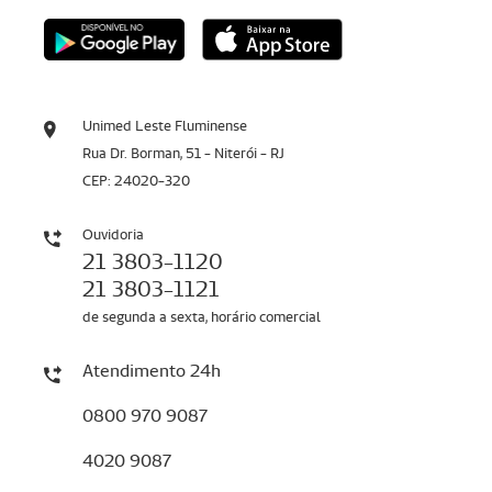
Unimed Leste Fluminense
Rua Dr. Borman, 51 - Niterói - RJ
CEP: 24020-320
Ouvidoria
21 3803-1120
21 3803-1121
de segunda a sexta, horário comercial
Atendimento 24h
0800 970 9087
4020 9087