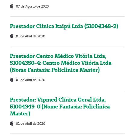
07 de Agosto de 2020
Prestador Clínica Itaipú Ltda (51004348-2)
01 de Abril de 2020
Prestador Centro Médico Vitória Ltda,
51004350-4: Centro Médico Vitória Ltda
(Nome Fantasia: Policlínica Master)
01 de Abril de 2020
Prestador: Vipmed Clínica Geral Ltda,
51004349-0 (Nome Fantasia: Policlínica
Master)
01 de Abril de 2020