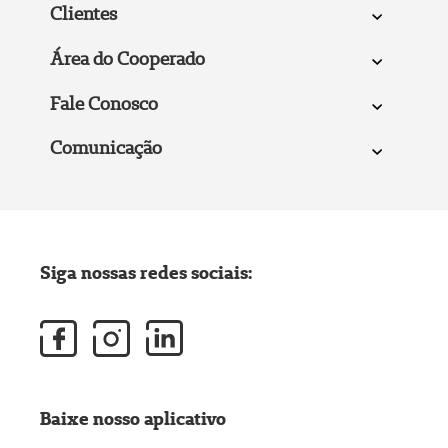
Clientes
Área do Cooperado
Fale Conosco
Comunicação
Siga nossas redes sociais:
Baixe nosso aplicativo