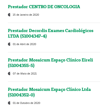
Prestador CENTRO DE ONCOLOGIA
15 de Janeiro de 2020
Prestador Decordis Exames Cardiológicos
LTDA (51004347-4)
01 de Abril de 2020
Prestador Mosaicum Espaço Clínico Eireli
(51004355-5)
07 de Maio de 2021
Prestador Mosaicum Espaço Clínico Ltda
(51004352-0)
01 de Outubro de 2020