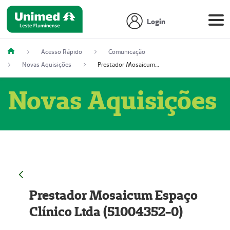
Login
Acesso Rápido
Comunicação
Novas Aquisições
Prestador Mosaicum Espaço Clínico Ltda (51004352-0)
Novas Aquisições
Prestador Mosaicum Espaço
Clínico Ltda (51004352-0)