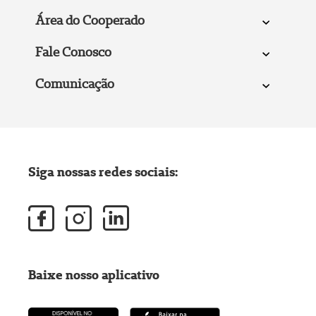
Área do Cooperado
Fale Conosco
Comunicação
Siga nossas redes sociais:
Baixe nosso aplicativo