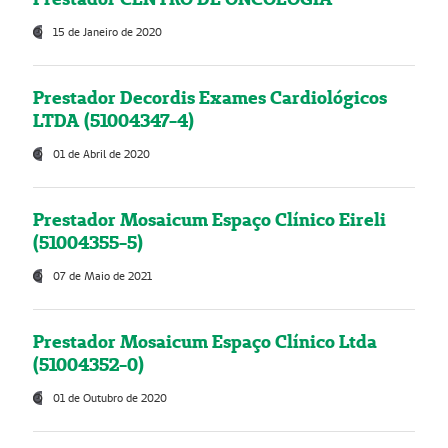
15 de Janeiro de 2020
Prestador Decordis Exames Cardiológicos
LTDA (51004347-4)
01 de Abril de 2020
Prestador Mosaicum Espaço Clínico Eireli
(51004355-5)
07 de Maio de 2021
Prestador Mosaicum Espaço Clínico Ltda
(51004352-0)
01 de Outubro de 2020