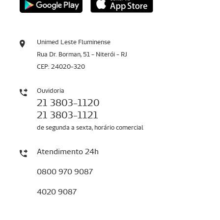
Unimed Leste Fluminense
Rua Dr. Borman, 51 - Niterói - RJ
CEP: 24020-320
Ouvidoria
21 3803-1120
21 3803-1121
de segunda a sexta, horário comercial
Atendimento 24h
0800 970 9087
4020 9087