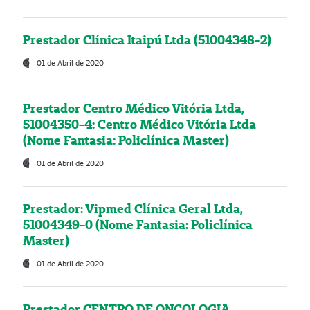
Prestador Clínica Itaipú Ltda (51004348-2)
01 de Abril de 2020
Prestador Centro Médico Vitória Ltda,
51004350-4: Centro Médico Vitória Ltda
(Nome Fantasia: Policlínica Master)
01 de Abril de 2020
Prestador: Vipmed Clínica Geral Ltda,
51004349-0 (Nome Fantasia: Policlínica
Master)
01 de Abril de 2020
Prestador CENTRO DE ONCOLOGIA