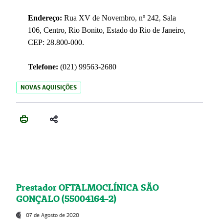
Endereço:
Rua XV de Novembro, nº 242, Sala
106, Centro, Rio Bonito, Estado do Rio de Janeiro,
CEP: 28.800-000.
Telefone:
(021) 99563-2680
NOVAS AQUISIÇÕES
Prestador OFTALMOCLÍNICA SÃO
GONÇALO (55004164-2)
07 de Agosto de 2020