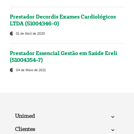
Prestador Decordis Exames Cardiológicos
LTDA (51004346-0)
01 de Abril de 2020
Prestador Essencial Gestão em Saúde Ereli
(51004354-7)
04 de Maio de 2021
Unimed
Clientes