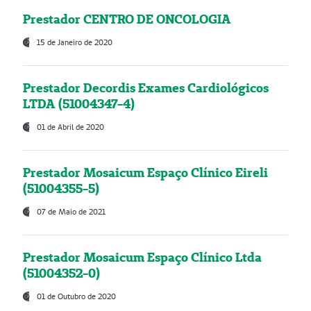
Prestador CENTRO DE ONCOLOGIA
15 de Janeiro de 2020
Prestador Decordis Exames Cardiológicos
LTDA (51004347-4)
01 de Abril de 2020
Prestador Mosaicum Espaço Clínico Eireli
(51004355-5)
07 de Maio de 2021
Prestador Mosaicum Espaço Clínico Ltda
(51004352-0)
01 de Outubro de 2020