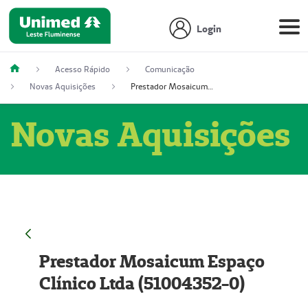
Login
Acesso Rápido
Comunicação
Novas Aquisições
Prestador Mosaicum Espaço Clínico Ltda (51004352-0)
Novas Aquisições
Prestador Mosaicum Espaço
Clínico Ltda (51004352-0)