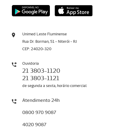
Unimed Leste Fluminense
Rua Dr. Borman, 51 - Niterói - RJ
CEP: 24020-320
Ouvidoria
21 3803-1120
21 3803-1121
de segunda a sexta, horário comercial
Atendimento 24h
0800 970 9087
4020 9087