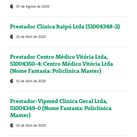
07 de Agosto de 2020
Prestador Clínica Itaipú Ltda (51004348-2)
01 de Abril de 2020
Prestador Centro Médico Vitória Ltda,
51004350-4: Centro Médico Vitória Ltda
(Nome Fantasia: Policlínica Master)
01 de Abril de 2020
Prestador: Vipmed Clínica Geral Ltda,
51004349-0 (Nome Fantasia: Policlínica
Master)
01 de Abril de 2020