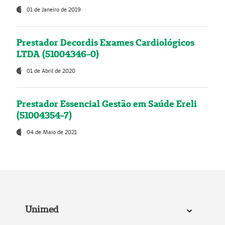
01 de Janeiro de 2019
Prestador Decordis Exames Cardiológicos
LTDA (51004346-0)
01 de Abril de 2020
Prestador Essencial Gestão em Saúde Ereli
(51004354-7)
04 de Maio de 2021
Unimed