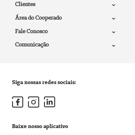
Clientes
Área do Cooperado
Fale Conosco
Comunicação
Siga nossas redes sociais:
Baixe nosso aplicativo