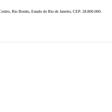
entro, Rio Bonito, Estado do Rio de Janeiro, CEP: 28.800-000.