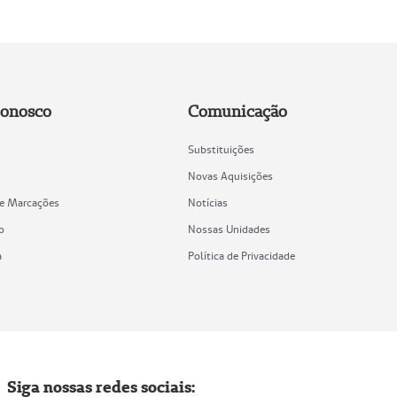
Conosco
Comunicação
Substituições
Novas Aquisições
de Marcações
Notícias
o
Nossas Unidades
a
Política de Privacidade
Siga nossas redes sociais: