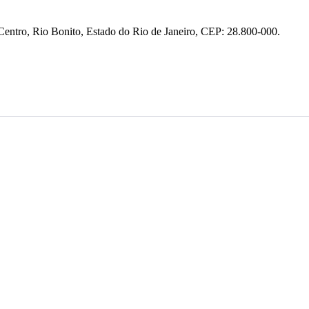
entro, Rio Bonito, Estado do Rio de Janeiro, CEP: 28.800-000.