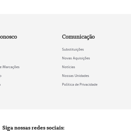
Conosco
Comunicação
Substituições
Novas Aquisições
de Marcações
Notícias
o
Nossas Unidades
a
Política de Privacidade
Siga nossas redes sociais: