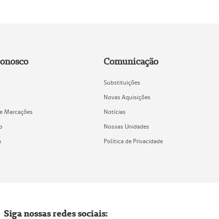
Conosco
Comunicação
Substituições
Novas Aquisições
de Marcações
Notícias
o
Nossas Unidades
a
Política de Privacidade
Siga nossas redes sociais: