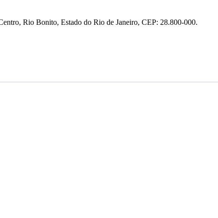
entro, Rio Bonito, Estado do Rio de Janeiro, CEP: 28.800-000.