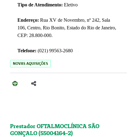
Tipo de Atendimento:
Eletivo
Endereço:
Rua XV de Novembro, nº 242, Sala
106, Centro, Rio Bonito, Estado do Rio de Janeiro,
CEP: 28.800-000.
Telefone:
(021) 99563-2680
NOVAS AQUISIÇÕES
Prestador OFTALMOCLÍNICA SÃO
GONÇALO (55004164-2)