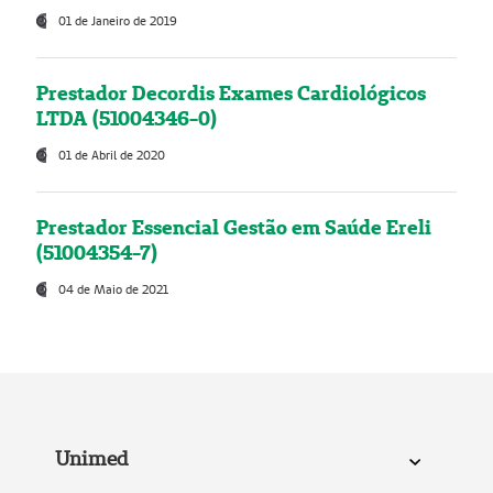
01 de Janeiro de 2019
Prestador Decordis Exames Cardiológicos
LTDA (51004346-0)
01 de Abril de 2020
Prestador Essencial Gestão em Saúde Ereli
(51004354-7)
04 de Maio de 2021
Unimed