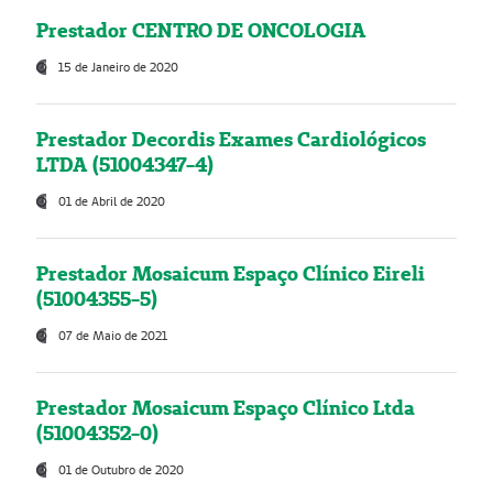
Prestador CENTRO DE ONCOLOGIA
15 de Janeiro de 2020
Prestador Decordis Exames Cardiológicos
LTDA (51004347-4)
01 de Abril de 2020
Prestador Mosaicum Espaço Clínico Eireli
(51004355-5)
07 de Maio de 2021
Prestador Mosaicum Espaço Clínico Ltda
(51004352-0)
01 de Outubro de 2020