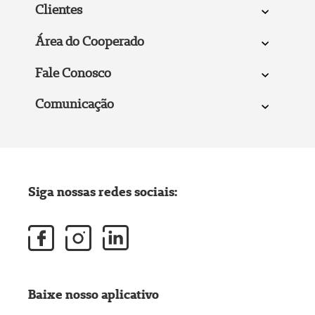
Clientes
Área do Cooperado
Fale Conosco
Comunicação
Siga nossas redes sociais:
Baixe nosso aplicativo