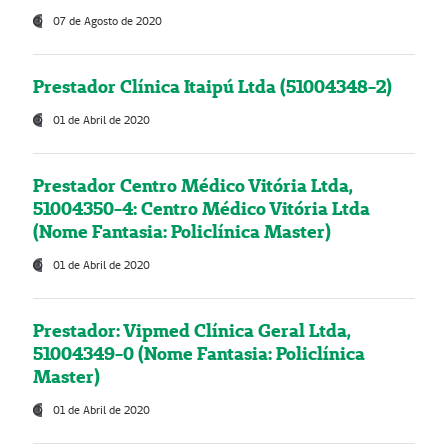
07 de Agosto de 2020
Prestador Clínica Itaipú Ltda (51004348-2)
01 de Abril de 2020
Prestador Centro Médico Vitória Ltda,
51004350-4: Centro Médico Vitória Ltda
(Nome Fantasia: Policlínica Master)
01 de Abril de 2020
Prestador: Vipmed Clínica Geral Ltda,
51004349-0 (Nome Fantasia: Policlínica
Master)
01 de Abril de 2020