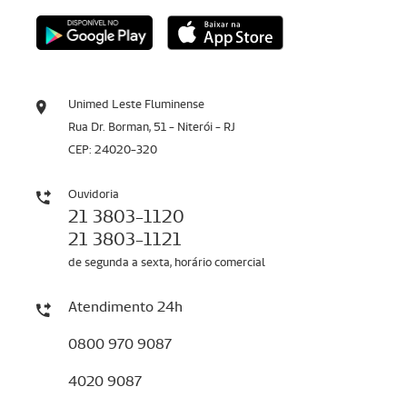
Unimed Leste Fluminense
Rua Dr. Borman, 51 - Niterói - RJ
CEP: 24020-320
Ouvidoria
21 3803-1120
21 3803-1121
de segunda a sexta, horário comercial
Atendimento 24h
0800 970 9087
4020 9087