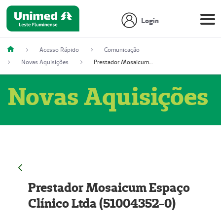
Login
Acesso Rápido
Comunicação
Novas Aquisições
Prestador Mosaicum Espaço Clínico Ltda (51004352-0)
Novas Aquisições
Prestador Mosaicum Espaço
Clínico Ltda (51004352-0)