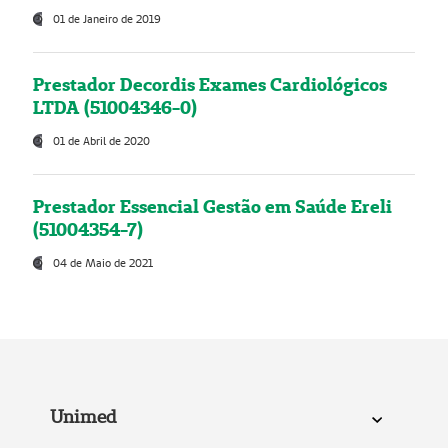
01 de Janeiro de 2019
Prestador Decordis Exames Cardiológicos
LTDA (51004346-0)
01 de Abril de 2020
Prestador Essencial Gestão em Saúde Ereli
(51004354-7)
04 de Maio de 2021
Unimed