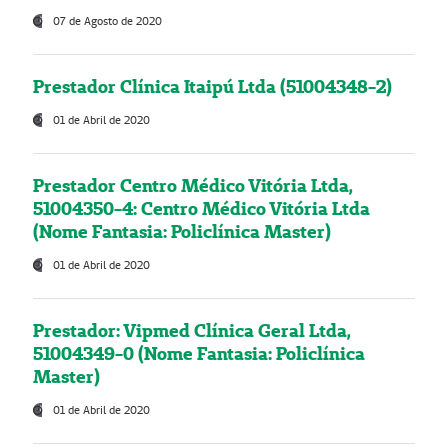
07 de Agosto de 2020
Prestador Clínica Itaipú Ltda (51004348-2)
01 de Abril de 2020
Prestador Centro Médico Vitória Ltda,
51004350-4: Centro Médico Vitória Ltda
(Nome Fantasia: Policlínica Master)
01 de Abril de 2020
Prestador: Vipmed Clínica Geral Ltda,
51004349-0 (Nome Fantasia: Policlínica
Master)
01 de Abril de 2020