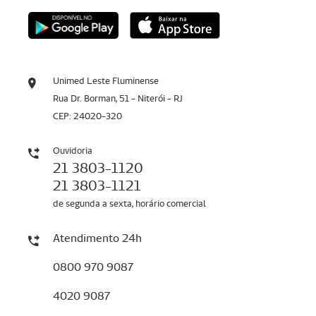
Unimed Leste Fluminense
Rua Dr. Borman, 51 - Niterói - RJ
CEP: 24020-320
Ouvidoria
21 3803-1120
21 3803-1121
de segunda a sexta, horário comercial
Atendimento 24h
0800 970 9087
4020 9087