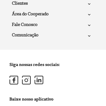
Clientes
Área do Cooperado
Fale Conosco
Comunicação
Siga nossas redes sociais:
Baixe nosso aplicativo