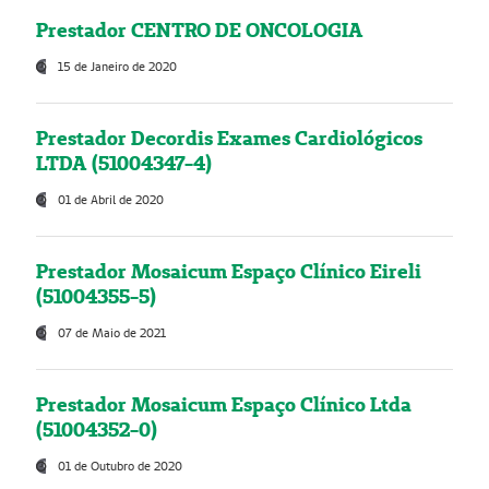
Prestador CENTRO DE ONCOLOGIA
15 de Janeiro de 2020
Prestador Decordis Exames Cardiológicos
LTDA (51004347-4)
01 de Abril de 2020
Prestador Mosaicum Espaço Clínico Eireli
(51004355-5)
07 de Maio de 2021
Prestador Mosaicum Espaço Clínico Ltda
(51004352-0)
01 de Outubro de 2020