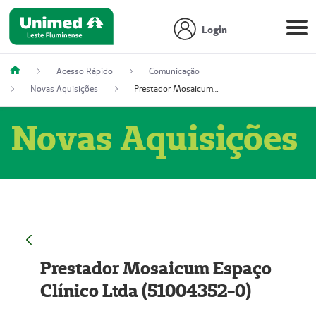
Login
Acesso Rápido
Comunicação
Novas Aquisições
Prestador Mosaicum Espaço Clínico Ltda (51004352-0)
Novas Aquisições
Prestador Mosaicum Espaço
Clínico Ltda (51004352-0)