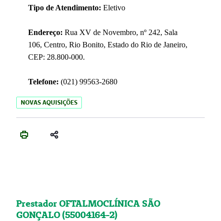
Tipo de Atendimento:
Eletivo
Endereço:
Rua XV de Novembro, nº 242, Sala
106, Centro, Rio Bonito, Estado do Rio de Janeiro,
CEP: 28.800-000.
Telefone:
(021) 99563-2680
NOVAS AQUISIÇÕES
Prestador OFTALMOCLÍNICA SÃO
GONÇALO (55004164-2)