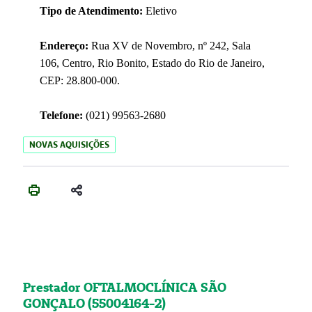
Tipo de Atendimento:
Eletivo
Endereço:
Rua XV de Novembro, nº 242, Sala
106, Centro, Rio Bonito, Estado do Rio de Janeiro,
CEP: 28.800-000.
Telefone:
(021) 99563-2680
NOVAS AQUISIÇÕES
Prestador OFTALMOCLÍNICA SÃO
GONÇALO (55004164-2)