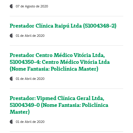
07 de Agosto de 2020
Prestador Clínica Itaipú Ltda (51004348-2)
01 de Abril de 2020
Prestador Centro Médico Vitória Ltda,
51004350-4: Centro Médico Vitória Ltda
(Nome Fantasia: Policlínica Master)
01 de Abril de 2020
Prestador: Vipmed Clínica Geral Ltda,
51004349-0 (Nome Fantasia: Policlínica
Master)
01 de Abril de 2020