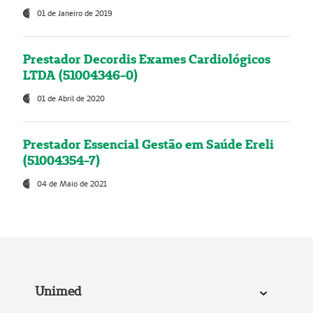
01 de Janeiro de 2019
Prestador Decordis Exames Cardiológicos
LTDA (51004346-0)
01 de Abril de 2020
Prestador Essencial Gestão em Saúde Ereli
(51004354-7)
04 de Maio de 2021
Unimed