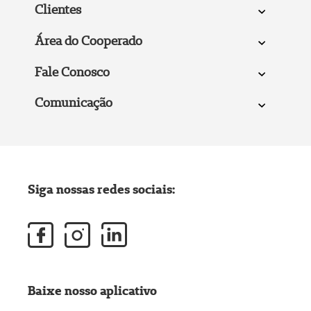
Clientes
Área do Cooperado
Fale Conosco
Comunicação
Siga nossas redes sociais:
Baixe nosso aplicativo