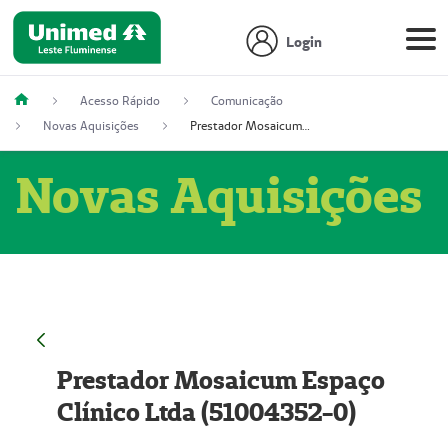
Login
Acesso Rápido
Comunicação
Novas Aquisições
Prestador Mosaicum Espaço Clínico Ltda (51004352-0)
Novas Aquisições
Prestador Mosaicum Espaço
Clínico Ltda (51004352-0)