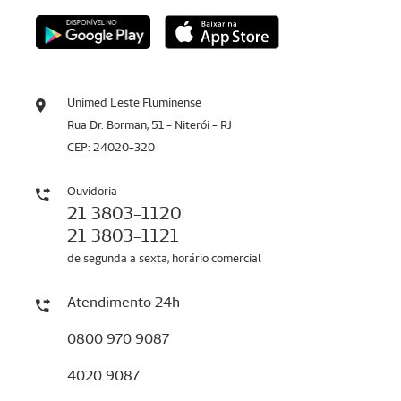
Unimed Leste Fluminense
Rua Dr. Borman, 51 - Niterói - RJ
CEP: 24020-320
Ouvidoria
21 3803-1120
21 3803-1121
de segunda a sexta, horário comercial
Atendimento 24h
0800 970 9087
4020 9087