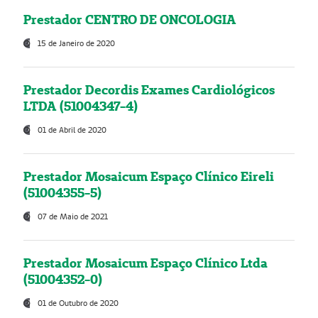
Prestador CENTRO DE ONCOLOGIA
15 de Janeiro de 2020
Prestador Decordis Exames Cardiológicos
LTDA (51004347-4)
01 de Abril de 2020
Prestador Mosaicum Espaço Clínico Eireli
(51004355-5)
07 de Maio de 2021
Prestador Mosaicum Espaço Clínico Ltda
(51004352-0)
01 de Outubro de 2020