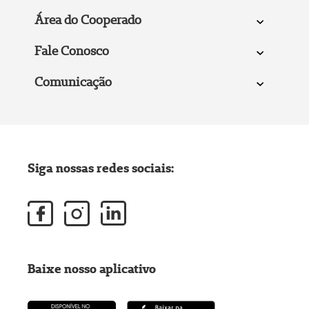
Área do Cooperado
Fale Conosco
Comunicação
Siga nossas redes sociais:
Baixe nosso aplicativo