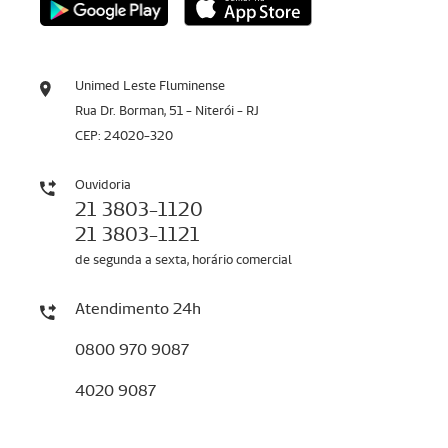
Unimed Leste Fluminense
Rua Dr. Borman, 51 - Niterói - RJ
CEP: 24020-320
Ouvidoria
21 3803-1120
21 3803-1121
de segunda a sexta, horário comercial
Atendimento 24h
0800 970 9087
4020 9087