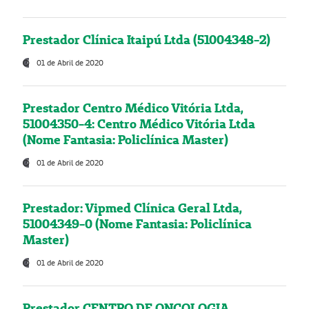
Prestador Clínica Itaipú Ltda (51004348-2)
01 de Abril de 2020
Prestador Centro Médico Vitória Ltda,
51004350-4: Centro Médico Vitória Ltda
(Nome Fantasia: Policlínica Master)
01 de Abril de 2020
Prestador: Vipmed Clínica Geral Ltda,
51004349-0 (Nome Fantasia: Policlínica
Master)
01 de Abril de 2020
Prestador CENTRO DE ONCOLOGIA