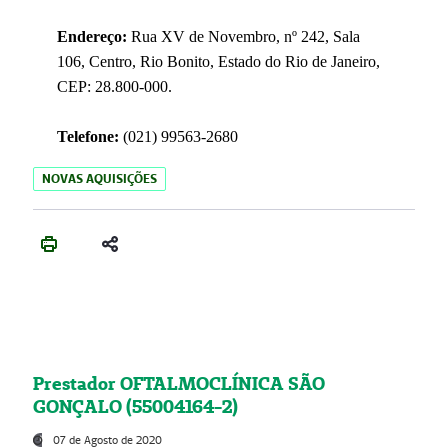
Endereço:
Rua XV de Novembro, nº 242, Sala
106, Centro, Rio Bonito, Estado do Rio de Janeiro,
CEP: 28.800-000.
Telefone:
(021) 99563-2680
NOVAS AQUISIÇÕES
Prestador OFTALMOCLÍNICA SÃO
GONÇALO (55004164-2)
07 de Agosto de 2020