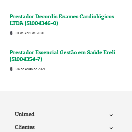
Prestador Decordis Exames Cardiológicos
LTDA (51004346-0)
01 de Abril de 2020
Prestador Essencial Gestão em Saúde Ereli
(51004354-7)
04 de Maio de 2021
Unimed
Clientes