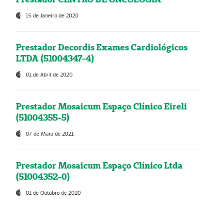
15 de Janeiro de 2020
Prestador Decordis Exames Cardiológicos
LTDA (51004347-4)
01 de Abril de 2020
Prestador Mosaicum Espaço Clínico Eireli
(51004355-5)
07 de Maio de 2021
Prestador Mosaicum Espaço Clínico Ltda
(51004352-0)
01 de Outubro de 2020